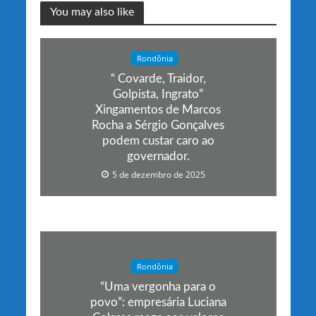
You may also like
Rondônia
“ Covarde, Traidor,
Golpista, Ingrato”
Xingamentos de Marcos
Rocha a Sérgio Gonçalves
podem custar caro ao
governador.
5 de dezembro de 2025
Rondônia
“Uma vergonha para o
povo”: empresária Luciana