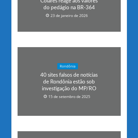
Colares reage aos valores
do pedágio na BR-364
23 de janeiro de 2026
Rondônia
40 sites falsos de notícias
de Rondônia estão sob
investigação do MP/RO
15 de setembro de 2025