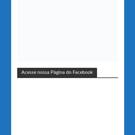
Acesse nossa Página do Facebook