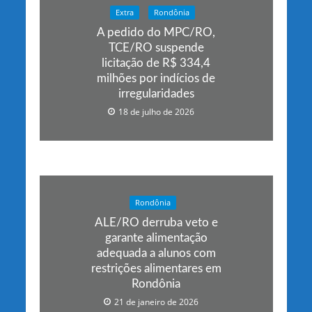
Extra
Rondônia
A pedido do MPC/RO,
TCE/RO suspende
licitação de R$ 334,4
milhões por indícios de
irregularidades
18 de julho de 2026
Rondônia
ALE/RO derruba veto e
garante alimentação
adequada a alunos com
restrições alimentares em
Rondônia
21 de janeiro de 2026