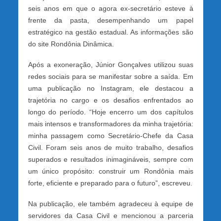
seis anos em que o agora ex-secretário esteve à
frente da pasta, desempenhando um papel
estratégico na gestão estadual. As informações são
do site Rondônia Dinâmica.
Após a exoneração, Júnior Gonçalves utilizou suas
redes sociais para se manifestar sobre a saída. Em
uma publicação no Instagram, ele destacou a
trajetória no cargo e os desafios enfrentados ao
longo do período. “Hoje encerro um dos capítulos
mais intensos e transformadores da minha trajetória:
minha passagem como Secretário-Chefe da Casa
Civil. Foram seis anos de muito trabalho, desafios
superados e resultados inimagináveis, sempre com
um único propósito: construir um Rondônia mais
forte, eficiente e preparado para o futuro”, escreveu.
Na publicação, ele também agradeceu à equipe de
servidores da Casa Civil e mencionou a parceria