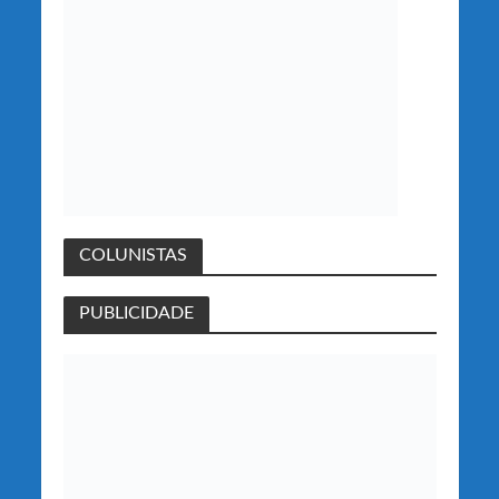
COLUNISTAS
PUBLICIDADE