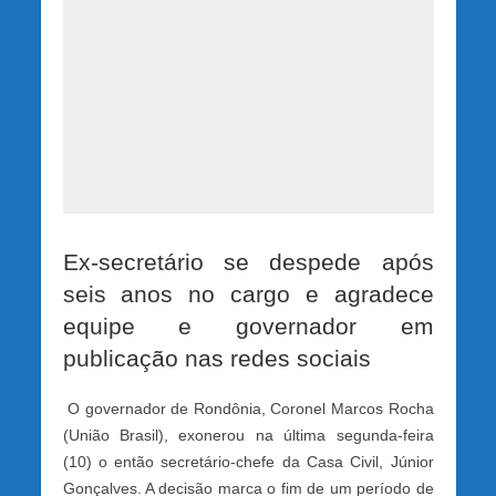
Ex-secretário se despede após
seis anos no cargo e agradece
equipe e governador em
publicação nas redes sociais
O governador de Rondônia, Coronel Marcos Rocha
(União Brasil), exonerou na última segunda-feira
(10) o então secretário-chefe da Casa Civil, Júnior
Gonçalves. A decisão marca o fim de um período de