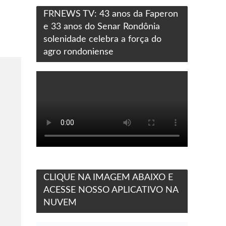
FRNEWS TV: 43 anos da Faperon
e 33 anos do Senar Rondônia
solenidade celebra a força do
agro rondoniense
CLIQUE NA IMAGEM ABAIXO E
ACESSE NOSSO APLICATIVO NA
NUVEM