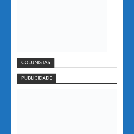
COLUNISTAS
PUBLICIDADE