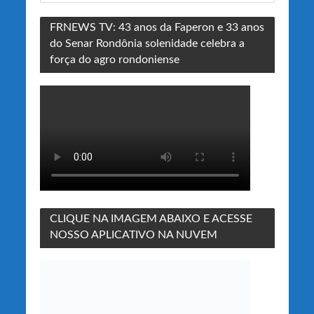
FRNEWS TV: 43 anos da Faperon e 33 anos
do Senar Rondônia solenidade celebra a
força do agro rondoniense
CLIQUE NA IMAGEM ABAIXO E ACESSE
NOSSO APLICATIVO NA NUVEM