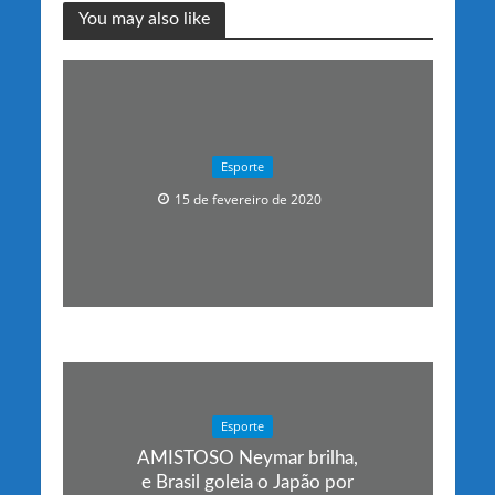
You may also like
Esporte
15 de fevereiro de 2020
Esporte
AMISTOSO Neymar brilha,
e Brasil goleia o Japão por