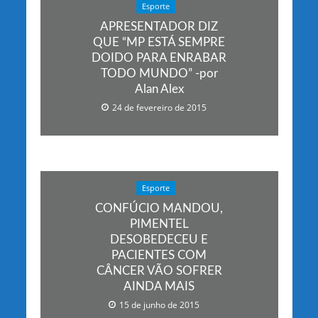
Esporte
APRESENTADOR DIZ
QUE “MP ESTÁ SEMPRE
DOIDO PARA ENRABAR
TODO MUNDO” -por
Alan Alex
24 de fevereiro de 2015
Esporte
CONFÚCIO MANDOU,
PIMENTEL
DESOBEDECEU E
PACIENTES COM
CÂNCER VÃO SOFRER
AINDA MAIS
15 de junho de 2015