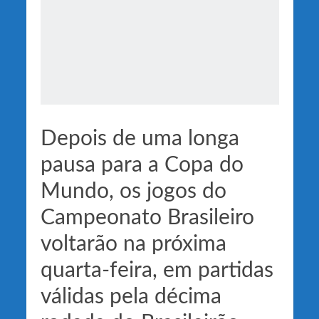
Depois de uma longa
pausa para a Copa do
Mundo, os jogos do
Campeonato Brasileiro
voltarão na próxima
quarta-feira, em partidas
válidas pela décima