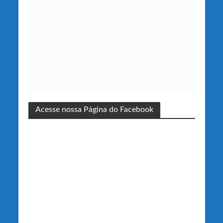
Acesse nossa Página do Facebook