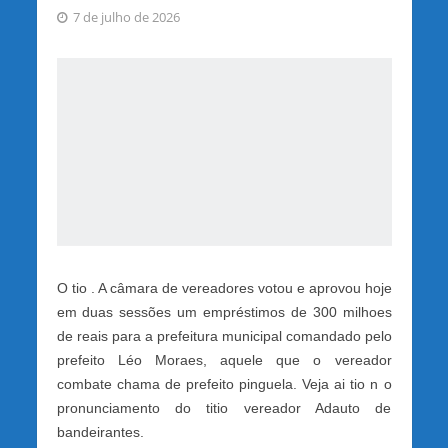
7 de julho de 2026
O tio . A câmara de vereadores votou e aprovou hoje
em duas sessões um empréstimos de 300 milhoes
de reais para a prefeitura municipal comandado pelo
prefeito Léo Moraes, aquele que o vereador
combate chama de prefeito pinguela. Veja ai tio n o
pronunciamento do titio vereador Adauto de
bandeirantes.