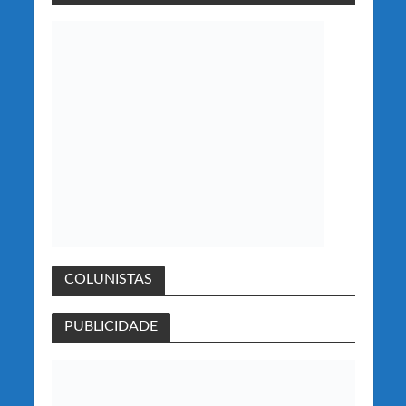
COLUNISTAS
PUBLICIDADE