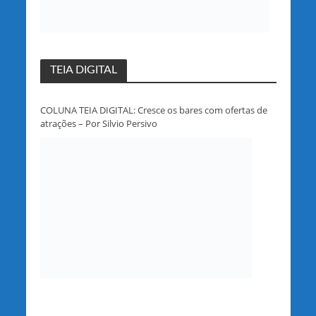
TEIA DIGITAL
COLUNA TEIA DIGITAL: Cresce os bares com ofertas de
atrações – Por Silvio Persivo