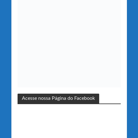
Acesse nossa Página do Facebook