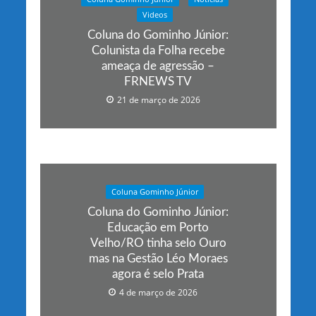
Videos
Coluna do Gominho Júnior:
Colunista da Folha recebe
ameaça de agressão –
FRNEWS TV
21 de março de 2026
Coluna Gominho Júnior
Coluna do Gominho Júnior:
Educação em Porto
Velho/RO tinha selo Ouro
mas na Gestão Léo Moraes
agora é selo Prata
4 de março de 2026