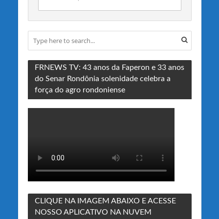
FRNEWS TV: 43 anos da Faperon e 33 anos
do Senar Rondônia solenidade celebra a
força do agro rondoniense
CLIQUE NA IMAGEM ABAIXO E ACESSE
NOSSO APLICATIVO NA NUVEM