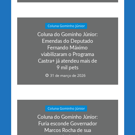
Coluna Gominho Júnior
Coluna do Gominho Júnior:
Emendas do Deputado
Fernando Máximo
viabilizaram o Programa
Castra+ já atendeu mais de
9 mil pets
31 de março de 2026
Coluna Gominho Júnior
Coluna do Gominho Júnior:
Furia esconde Governador
Marcos Rocha de sua