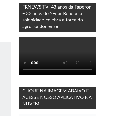
FRNEWS TV: 43 anos da Faperon
e 33 anos do Senar Rondônia
solenidade celebra a força do
agro rondoniense
CLIQUE NA IMAGEM ABAIXO E
ACESSE NOSSO APLICATIVO NA
NUVEM