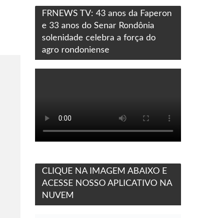
FRNEWS TV: 43 anos da Faperon
e 33 anos do Senar Rondônia
solenidade celebra a força do
agro rondoniense
CLIQUE NA IMAGEM ABAIXO E
ACESSE NOSSO APLICATIVO NA
NUVEM