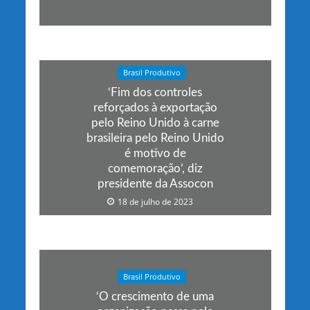
Brasil Produtivo
‘Fim dos controles
reforçados à exportação
pelo Reino Unido à carne
brasileira pelo Reino Unido
é motivo de
comemoração’, diz
presidente da Assocon
18 de julho de 2023
Brasil Produtivo
‘O crescimento de uma