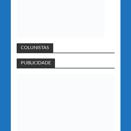
COLUNISTAS
PUBLICIDADE