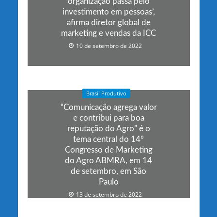
organização passa pelo
investimento em pessoas’,
afirma diretor global de
marketing e vendas da ICC
10 de setembro de 2022
Brasil Produtivo
“Comunicação agrega valor
e contribui para boa
reputação do Agro” é o
tema central do 14º
Congresso de Marketing
do Agro ABMRA, em 14
de setembro, em São
Paulo
13 de setembro de 2022