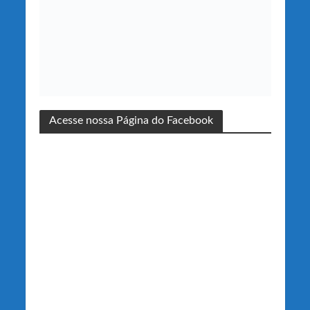
Acesse nossa Página do Facebook