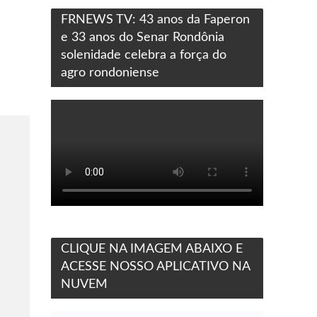
FRNEWS TV: 43 anos da Faperon
e 33 anos do Senar Rondônia
solenidade celebra a força do
agro rondoniense
CLIQUE NA IMAGEM ABAIXO E
ACESSE NOSSO APLICATIVO NA
NUVEM