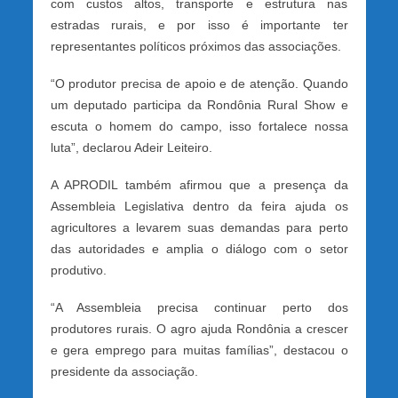
com custos altos, transporte e estrutura nas
estradas rurais, e por isso é importante ter
representantes políticos próximos das associações.
“O produtor precisa de apoio e de atenção. Quando
um deputado participa da Rondônia Rural Show e
escuta o homem do campo, isso fortalece nossa
luta”, declarou Adeir Leiteiro.
A APRODIL também afirmou que a presença da
Assembleia Legislativa dentro da feira ajuda os
agricultores a levarem suas demandas para perto
das autoridades e amplia o diálogo com o setor
produtivo.
“A Assembleia precisa continuar perto dos
produtores rurais. O agro ajuda Rondônia a crescer
e gera emprego para muitas famílias”, destacou o
presidente da associação.