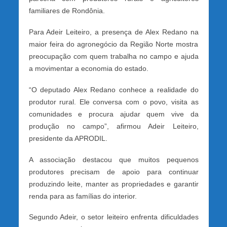
familiares de Rondônia.
Para Adeir Leiteiro, a presença de Alex Redano na
maior feira do agronegócio da Região Norte mostra
preocupação com quem trabalha no campo e ajuda
a movimentar a economia do estado.
“O deputado Alex Redano conhece a realidade do
produtor rural. Ele conversa com o povo, visita as
comunidades e procura ajudar quem vive da
produção no campo”, afirmou Adeir Leiteiro,
presidente da APRODIL.
A associação destacou que muitos pequenos
produtores precisam de apoio para continuar
produzindo leite, manter as propriedades e garantir
renda para as famílias do interior.
Segundo Adeir, o setor leiteiro enfrenta dificuldades