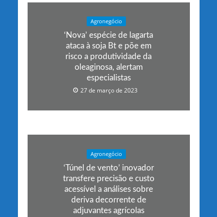
Agronegócio
‘Nova’ espécie de lagarta
ataca à soja Bt e põe em
risco a produtividade da
oleaginosa, alertam
especialistas
27 de março de 2023
Agronegócio
‘Túnel de vento’ inovador
transfere precisão e custo
acessível a análises sobre
deriva decorrente de
adjuvantes agrícolas