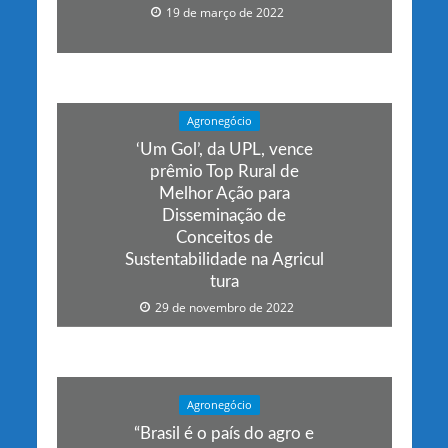
19 de março de 2022
Agronegócio
‘Um Gol’, da UPL, vence
prêmio Top Rural de
Melhor Ação para
Disseminação de
Conceitos de
Sustentabilidade na Agricul
tura
29 de novembro de 2022
Agronegócio
“Brasil é o país do agro e