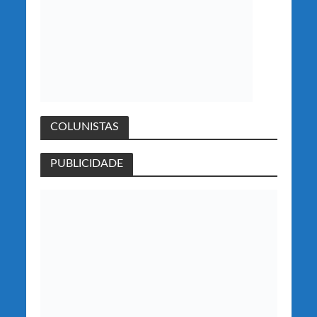
COLUNISTAS
PUBLICIDADE