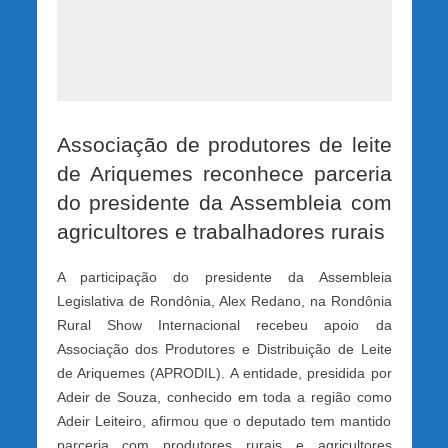
Associação de produtores de leite
de Ariquemes reconhece parceria
do presidente da Assembleia com
agricultores e trabalhadores rurais
A participação do presidente da Assembleia
Legislativa de Rondônia, Alex Redano, na Rondônia
Rural Show Internacional recebeu apoio da
Associação dos Produtores e Distribuição de Leite
de Ariquemes (APRODIL). A entidade, presidida por
Adeir de Souza, conhecido em toda a região como
Adeir Leiteiro, afirmou que o deputado tem mantido
parceria com produtores rurais e agricultores