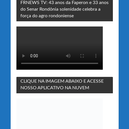
FRNEWS TV: 43 anos da Faperon e 33 anos
do Senar Rondônia solenidade celebra a
força do agro rondoniense
CLIQUE NA IMAGEM ABAIXO E ACESSE
NOSSO APLICATIVO NA NUVEM