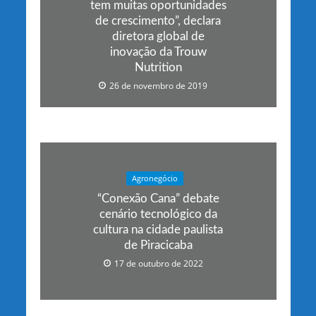
tem muitas oportunidades
de crescimento”, declara
diretora global de
inovação da Trouw
Nutrition
26 de novembro de 2019
Agronegócio
“Conexão Cana” debate
cenário tecnológico da
cultura na cidade paulista
de Piracicaba
17 de outubro de 2022