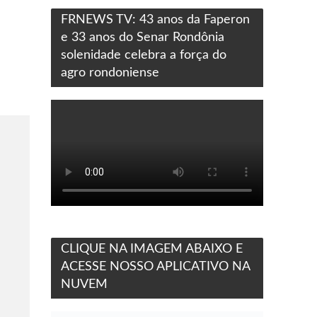
FRNEWS TV: 43 anos da Faperon
e 33 anos do Senar Rondônia
solenidade celebra a força do
agro rondoniense
CLIQUE NA IMAGEM ABAIXO E
ACESSE NOSSO APLICATIVO NA
NUVEM