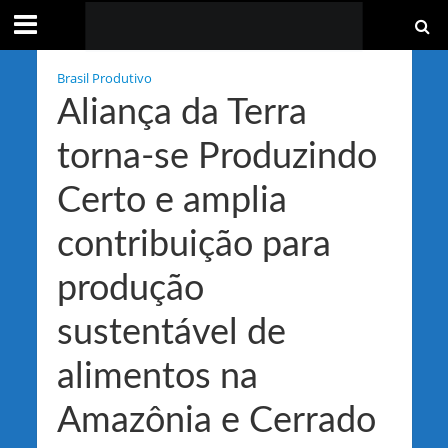
Brasil Produtivo
Aliança da Terra
torna-se Produzindo
Certo e amplia
contribuição para
produção
sustentável de
alimentos na
Amazônia e Cerrado