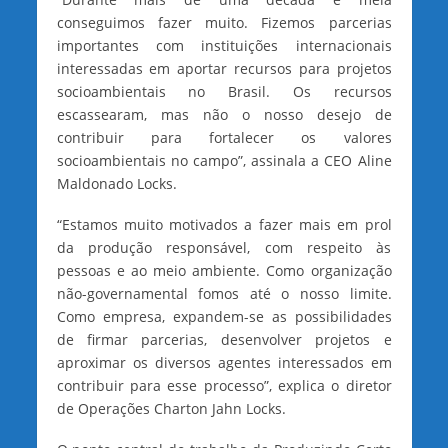
conseguimos fazer muito. Fizemos parcerias
importantes com instituições internacionais
interessadas em aportar recursos para projetos
socioambientais no Brasil. Os recursos
escassearam, mas não o nosso desejo de
contribuir para fortalecer os valores
socioambientais no campo”, assinala a CEO Aline
Maldonado Locks.
“Estamos muito motivados a fazer mais em prol
da produção responsável, com respeito às
pessoas e ao meio ambiente. Como organização
não-governamental fomos até o nosso limite.
Como empresa, expandem-se as possibilidades
de firmar parcerias, desenvolver projetos e
aproximar os diversos agentes interessados em
contribuir para esse processo”, explica o diretor
de Operações Charton Jahn Locks.