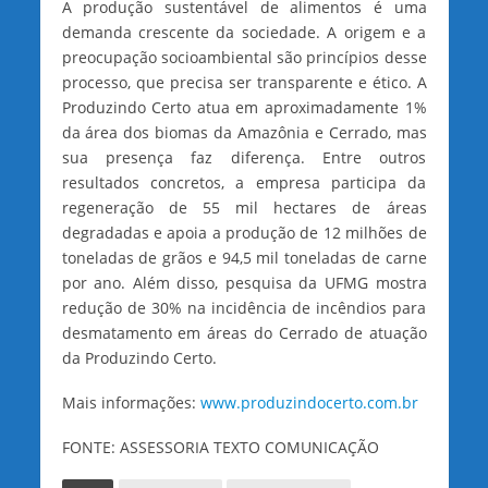
A produção sustentável de alimentos é uma
demanda crescente da sociedade. A origem e a
preocupação socioambiental são princípios desse
processo, que precisa ser transparente e ético. A
Produzindo Certo atua em aproximadamente 1%
da área dos biomas da Amazônia e Cerrado, mas
sua presença faz diferença. Entre outros
resultados concretos, a empresa participa da
regeneração de 55 mil hectares de áreas
degradadas e apoia a produção de 12 milhões de
toneladas de grãos e 94,5 mil toneladas de carne
por ano. Além disso, pesquisa da UFMG mostra
redução de 30% na incidência de incêndios para
desmatamento em áreas do Cerrado de atuação
da Produzindo Certo.
Mais informações:
www.produzindocerto.com.br
FONTE: ASSESSORIA TEXTO COMUNICAÇÃO