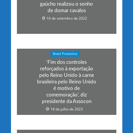
gaúcho realizou o sonho
de domar cavalos
16 de setembro de 2022
Brasil Produtivo
‘Fim dos controles
reforçados à exportação
pelo Reino Unido à carne
brasileira pelo Reino Unido
é motivo de
comemoração’, diz
presidente da Assocon
18 de julho de 2023