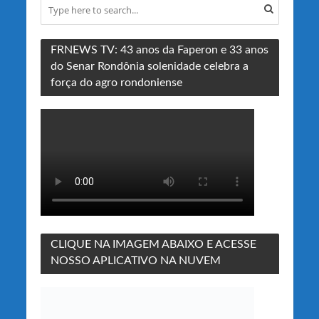
FRNEWS TV: 43 anos da Faperon e 33 anos
do Senar Rondônia solenidade celebra a
força do agro rondoniense
CLIQUE NA IMAGEM ABAIXO E ACESSE
NOSSO APLICATIVO NA NUVEM