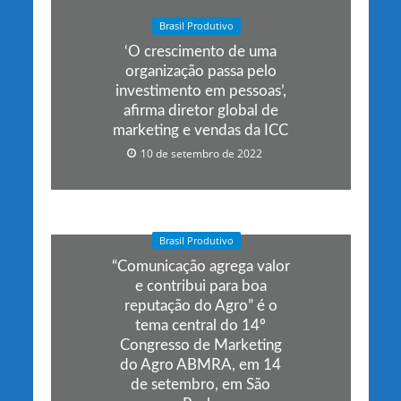
Brasil Produtivo
‘O crescimento de uma
organização passa pelo
investimento em pessoas’,
afirma diretor global de
marketing e vendas da ICC
10 de setembro de 2022
Brasil Produtivo
“Comunicação agrega valor
e contribui para boa
reputação do Agro” é o
tema central do 14º
Congresso de Marketing
do Agro ABMRA, em 14
de setembro, em São