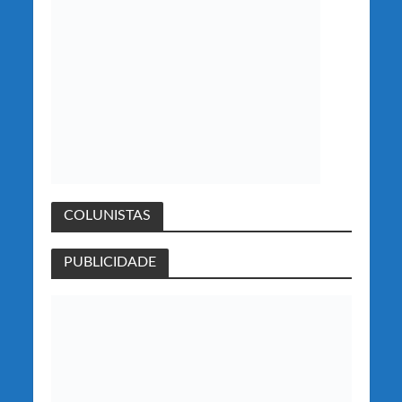
COLUNISTAS
PUBLICIDADE