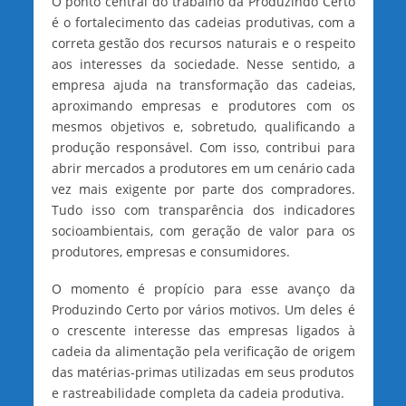
O ponto central do trabalho da Produzindo Certo
é o fortalecimento das cadeias produtivas, com a
correta gestão dos recursos naturais e o respeito
aos interesses da sociedade. Nesse sentido, a
empresa ajuda na transformação das cadeias,
aproximando empresas e produtores com os
mesmos objetivos e, sobretudo, qualificando a
produção responsável. Com isso, contribui para
abrir mercados a produtores em um cenário cada
vez mais exigente por parte dos compradores.
Tudo isso com transparência dos indicadores
socioambientais, com geração de valor para os
produtores, empresas e consumidores.
O momento é propício para esse avanço da
Produzindo Certo por vários motivos. Um deles é
o crescente interesse das empresas ligados à
cadeia da alimentação pela verificação de origem
das matérias-primas utilizadas em seus produtos
e rastreabilidade completa da cadeia produtiva.