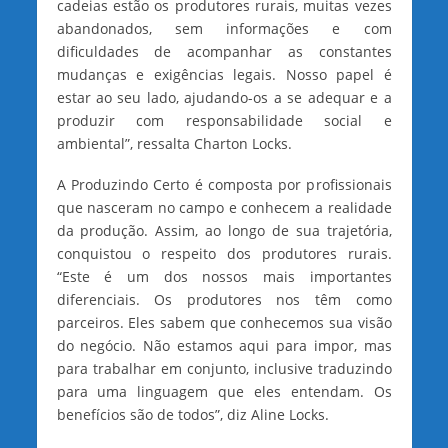
cadeias estão os produtores rurais, muitas vezes
abandonados, sem informações e com
dificuldades de acompanhar as constantes
mudanças e exigências legais. Nosso papel é
estar ao seu lado, ajudando-os a se adequar e a
produzir com responsabilidade social e
ambiental”, ressalta Charton Locks.
A Produzindo Certo é composta por profissionais
que nasceram no campo e conhecem a realidade
da produção. Assim, ao longo de sua trajetória,
conquistou o respeito dos produtores rurais.
“Este é um dos nossos mais importantes
diferenciais. Os produtores nos têm como
parceiros. Eles sabem que conhecemos sua visão
do negócio. Não estamos aqui para impor, mas
para trabalhar em conjunto, inclusive traduzindo
para uma linguagem que eles entendam. Os
benefícios são de todos”, diz Aline Locks.