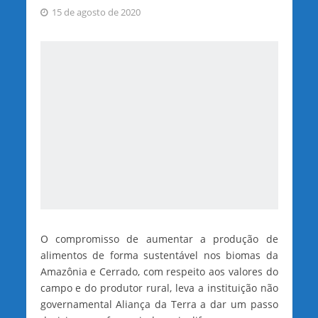
15 de agosto de 2020
O compromisso de aumentar a produção de
alimentos de forma sustentável nos biomas da
Amazônia e Cerrado, com respeito aos valores do
campo e do produtor rural, leva a instituição não
governamental Aliança da Terra a dar um passo