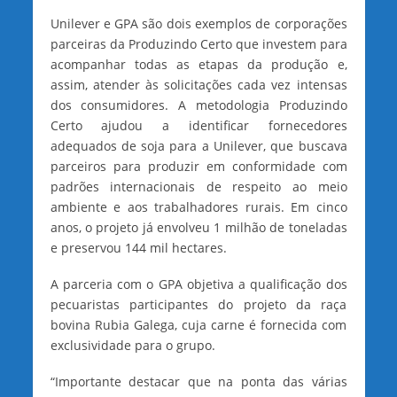
Unilever e GPA são dois exemplos de corporações
parceiras da Produzindo Certo que investem para
acompanhar todas as etapas da produção e,
assim, atender às solicitações cada vez intensas
dos consumidores. A metodologia Produzindo
Certo ajudou a identificar fornecedores
adequados de soja para a Unilever, que buscava
parceiros para produzir em conformidade com
padrões internacionais de respeito ao meio
ambiente e aos trabalhadores rurais. Em cinco
anos, o projeto já envolveu 1 milhão de toneladas
e preservou 144 mil hectares.
A parceria com o GPA objetiva a qualificação dos
pecuaristas participantes do projeto da raça
bovina Rubia Galega, cuja carne é fornecida com
exclusividade para o grupo.
“Importante destacar que na ponta das várias