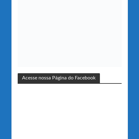
Acesse nossa Página do Facebook