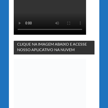
CLIQUE NA IMAGEM ABAIXO E ACESSE
NOSSO APLICATIVO NA NUVEM