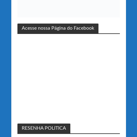
Acesse nossa Página do Facebook
RESENHA POLITICA