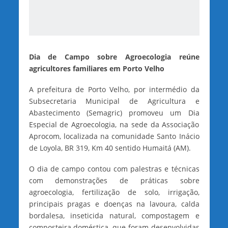
Dia de Campo sobre Agroecologia reúne
agricultores familiares em Porto Velho
A prefeitura de Porto Velho, por intermédio da
Subsecretaria Municipal de Agricultura e
Abastecimento (Semagric) promoveu um Dia
Especial de Agroecologia, na sede da Associação
Aprocom, localizada na comunidade Santo Inácio
de Loyola, BR 319, Km 40 sentido Humaitá (AM).
O dia de campo contou com palestras e técnicas
com demonstrações de práticas sobre
agroecologia, fertilização de solo, irrigação,
principais pragas e doenças na lavoura, calda
bordalesa, inseticida natural, compostagem e
composteira doméstica, que foram desenvolvidas