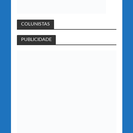
COLUNISTAS
PUBLICIDADE