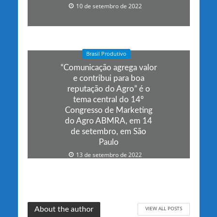
10 de setembro de 2022
Brasil Produtivo
“Comunicação agrega valor
e contribui para boa
reputação do Agro” é o
tema central do 14º
Congresso de Marketing
do Agro ABMRA, em 14
de setembro, em São
Paulo
13 de setembro de 2022
VIEW ALL POSTS
About the author