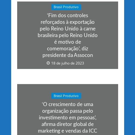
Brasil Produtivo
‘Fim dos controles
reforçados à exportação
pelo Reino Unido à carne
brasileira pelo Reino Unido
é motivo de
comemoração’, diz
presidente da Assocon
18 de julho de 2023
Brasil Produtivo
‘O crescimento de uma
organização passa pelo
investimento em pessoas’,
afirma diretor global de
marketing e vendas da ICC