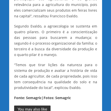
relevância para a agricultura do município, pois
eles comercializam seus produtos em feiras livres
na capital”, ressaltou Francisco Evaldo.
Segundo Evaldo, a agroecologia se sustenta em
quatro pilares. O primeiro é a conscientização
das pessoas para buscarem a mudança; o
segundo é o processo organizacional da família; o
terceiro é a busca da diversidade da produção e
o quarto pilar é o manejo.
“Temos que tirar lições da natureza para o
sistema de produção e avaliar a história de vida
de cada agricultor, de cada propriedade, pois isso
tem consequência na qualidade do solo e na
produtividade do local”, explicou Evaldo.
Fonte: Semagric|Fotos: Semagric
You may also like