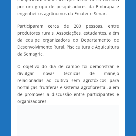
por um grupo de pesquisadores da Embrapa e
engenheiros agrônomos da Emater e Senar.
Participaram cerca de 200 pessoas, entre
produtores rurais, Associações, estudantes, além
da equipe organizadora do Departamento de
Desenvolvimento Rural, Piscicultura e Aquicultura
da Semagric.
O objetivo do dia de campo foi demonstrar e
divulgar novas técnicas de manejo
relacionadas ao cultivo sem agrotóxicos para
hortaliças, frutíferas e sistema agroflorestal, além
de promover a discussão entre participantes e
organizadores.