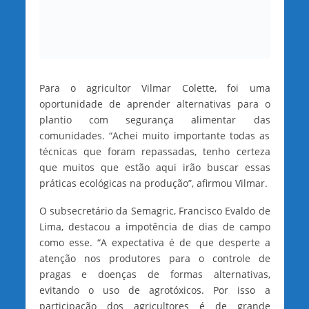
Para o agricultor Vilmar Colette, foi uma
oportunidade de aprender alternativas para o
plantio com segurança alimentar das
comunidades. “Achei muito importante todas as
técnicas que foram repassadas, tenho certeza
que muitos que estão aqui irão buscar essas
práticas ecológicas na produção”, afirmou Vilmar.
O subsecretário da Semagric, Francisco Evaldo de
Lima, destacou a impotência de dias de campo
como esse. “A expectativa é de que desperte a
atenção nos produtores para o controle de
pragas e doenças de formas alternativas,
evitando o uso de agrotóxicos. Por isso a
participação dos agricultores é de grande