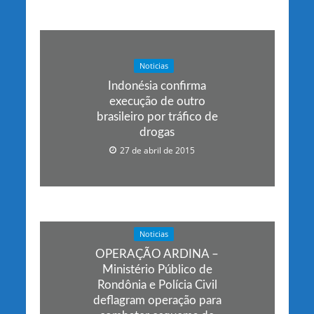
Noticias
Indonésia confirma
execução de outro
brasileiro por tráfico de
drogas
27 de abril de 2015
Noticias
OPERAÇÃO ARDINA –
Ministério Público de
Rondônia e Polícia Civil
deflagram operação para