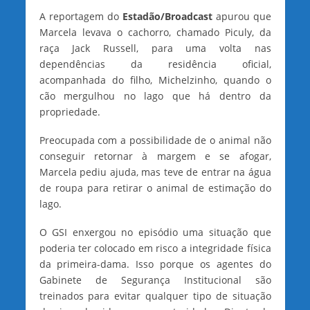
A reportagem do
Estadão/Broadcast
apurou que
Marcela levava o cachorro, chamado Piculy, da
raça Jack Russell, para uma volta nas
dependências da residência oficial,
acompanhada do filho, Michelzinho, quando o
cão mergulhou no lago que há dentro da
propriedade.
Preocupada com a possibilidade de o animal não
conseguir retornar à margem e se afogar,
Marcela pediu ajuda, mas teve de entrar na água
de roupa para retirar o animal de estimação do
lago.
O GSI enxergou no episódio uma situação que
poderia ter colocado em risco a integridade física
da primeira-dama. Isso porque os agentes do
Gabinete de Segurança Institucional são
treinados para evitar qualquer tipo de situação