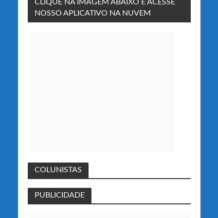
CLIQUE NA IMAGEM ABAIXO E ACESSE
NOSSO APLICATIVO NA NUVEM
COLUNISTAS
PUBLICIDADE