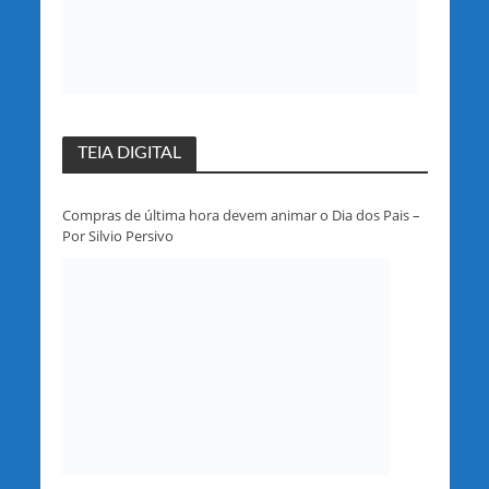
TEIA DIGITAL
Compras de última hora devem animar o Dia dos Pais –
Por Silvio Persivo