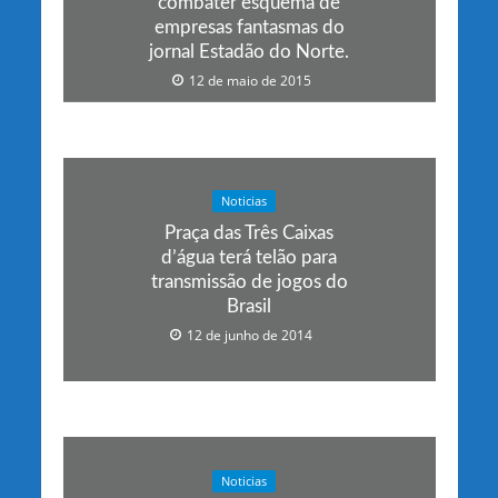
combater esquema de
empresas fantasmas do
jornal Estadão do Norte.
12 de maio de 2015
Noticias
Praça das Três Caixas
d’água terá telão para
transmissão de jogos do
Brasil
12 de junho de 2014
Noticias