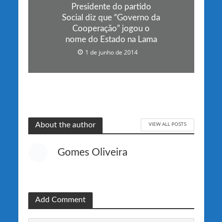
Presidente do partido
Social diz que “Governo da
Cooperação” jogou o
nome do Estado na Lama
1 de junho de 2014
VIEW ALL POSTS
About the author
Gomes Oliveira
Add Comment