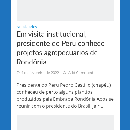
Atualidades
Em visita institucional,
presidente do Peru conhece
projetos agropecuários de
Rondônia
4 de fevereiro de 2022
Add Comment
Presidente do Peru Pedro Castillo (chapéu)
conheceu de perto alguns plantios
produzidos pela Embrapa Rondônia Após se
reunir com o presidente do Brasil, Jair...