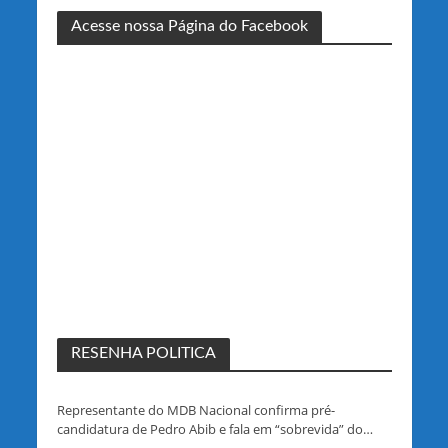
Acesse nossa Página do Facebook
RESENHA POLITICA
Representante do MDB Nacional confirma pré-
candidatura de Pedro Abib e fala em “sobrevida” do