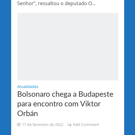
Senhor”, ressaltou o deputado O...
Atualidades
Bolsonaro chega a Budapeste
para encontro com Viktor
Orbán
17 de fevereiro de 2022
Add Comment