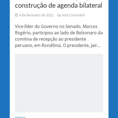
construção de agenda bilateral
4 de fevereiro de 2022
Add Comment
Vice-líder do Governo no Senado, Marcos
Rogério, participou ao lado de Bolsonaro da
comitiva de recepção ao presidente
peruano, em Rondônia. O presidente, Jair...
Videos