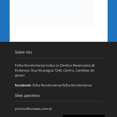
Sobre nós
Folha Rondoniense todos os Direitos Reservados @
Endereço: Rua Nicaraguá 7246, Centro, Candeias do
Jamari
facebook:
folha Rondoniense.folha Rondoniense.
Sites parceiros
portovelhonews.com.br