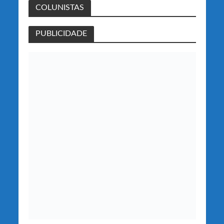
COLUNISTAS
PUBLICIDADE