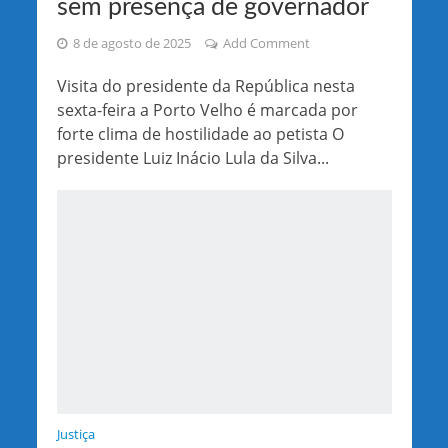
sem presença de governador
8 de agosto de 2025
Add Comment
Visita do presidente da República nesta
sexta-feira a Porto Velho é marcada por
forte clima de hostilidade ao petista O
presidente Luiz Inácio Lula da Silva...
Justiça