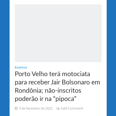
Eventos
Porto Velho terá motociata
para receber Jair Bolsonaro em
Rondônia; não-inscritos
poderão ir na “pipoca”
3 de fevereiro de 2022
Add Comment