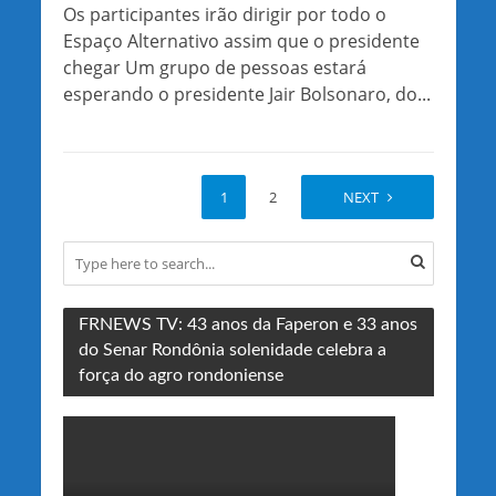
Os participantes irão dirigir por todo o
Espaço Alternativo assim que o presidente
chegar Um grupo de pessoas estará
esperando o presidente Jair Bolsonaro, do...
1
2
NEXT
FRNEWS TV: 43 anos da Faperon e 33 anos
do Senar Rondônia solenidade celebra a
força do agro rondoniense