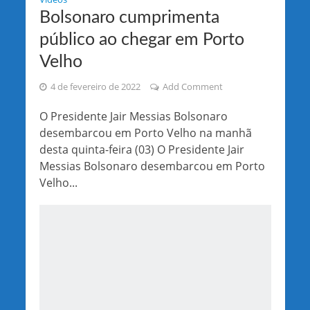
Bolsonaro cumprimenta
público ao chegar em Porto
Velho
4 de fevereiro de 2022
Add Comment
O Presidente Jair Messias Bolsonaro
desembarcou em Porto Velho na manhã
desta quinta-feira (03) O Presidente Jair
Messias Bolsonaro desembarcou em Porto
Velho...