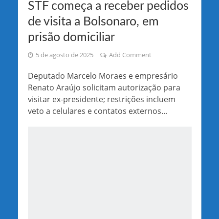
STF começa a receber pedidos
de visita a Bolsonaro, em
prisão domiciliar
5 de agosto de 2025
Add Comment
Deputado Marcelo Moraes e empresário
Renato Araújo solicitam autorização para
visitar ex-presidente; restrições incluem
veto a celulares e contatos externos...