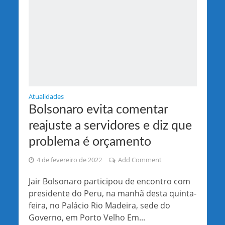
Atualidades
Bolsonaro evita comentar
reajuste a servidores e diz que
problema é orçamento
4 de fevereiro de 2022
Add Comment
Jair Bolsonaro participou de encontro com
presidente do Peru, na manhã desta quinta-
feira, no Palácio Rio Madeira, sede do
Governo, em Porto Velho Em...