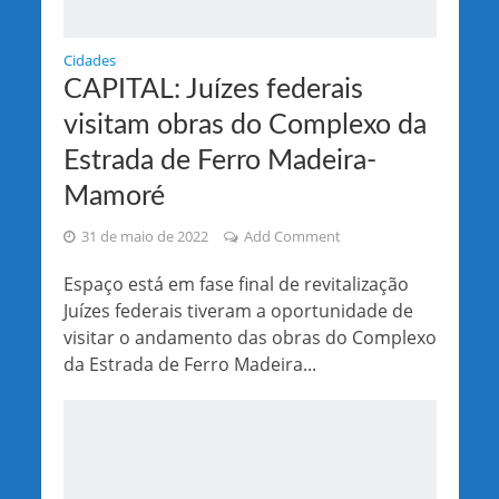
Cidades
CAPITAL: Juízes federais
visitam obras do Complexo da
Estrada de Ferro Madeira-
Mamoré
31 de maio de 2022
Add Comment
Espaço está em fase final de revitalização
Juízes federais tiveram a oportunidade de
visitar o andamento das obras do Complexo
da Estrada de Ferro Madeira...