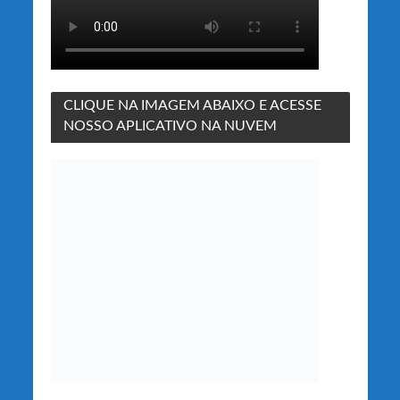
CLIQUE NA IMAGEM ABAIXO E ACESSE
NOSSO APLICATIVO NA NUVEM