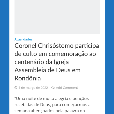
Atualidades
Coronel Chrisóstomo participa
de culto em comemoração ao
centenário da Igreja
Assembleia de Deus em
Rondônia
1 de março de 2022
Add Comment
“Uma noite de muita alegria e bençãos
recebidas de Deus, para começarmos a
semana abençoados pela palavra do