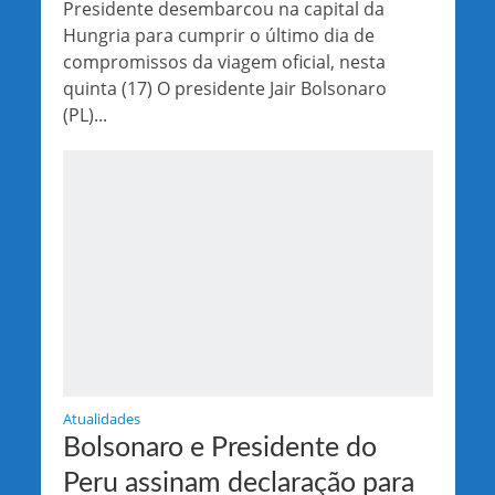
Presidente desembarcou na capital da
Hungria para cumprir o último dia de
compromissos da viagem oficial, nesta
quinta (17) O presidente Jair Bolsonaro
(PL)...
Atualidades
Bolsonaro e Presidente do
Peru assinam declaração para