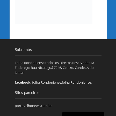
Sobre nós
Folha Rondoniense todos os Direitos Reservados @
Endereço: Rua Nicaraguá 7246, Centro, Candeias do
Jamari
facebook:
folha Rondoniense.folha Rondoniense.
Sites parceiros
portovelhonews.com.br