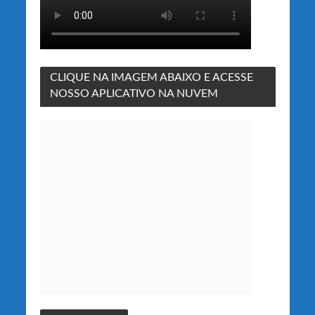
CLIQUE NA IMAGEM ABAIXO E ACESSE
NOSSO APLICATIVO NA NUVEM