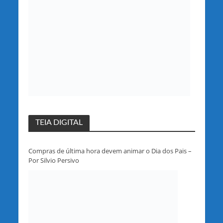
TEIA DIGITAL
Compras de última hora devem animar o Dia dos Pais –
Por Silvio Persivo