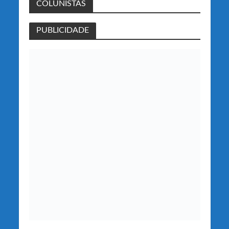
COLUNISTAS
PUBLICIDADE