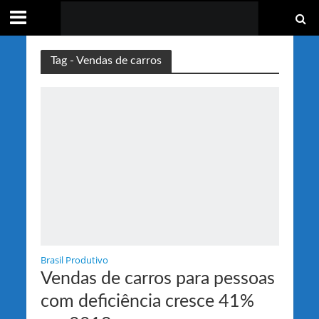
Tag - Vendas de carros
Brasil Produtivo
Vendas de carros para pessoas
com deficiência cresce 41%