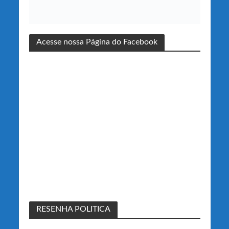
Acesse nossa Página do Facebook
RESENHA POLITICA