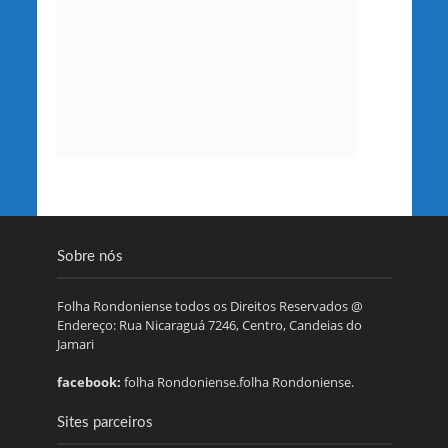
Sobre nós
Folha Rondoniense todos os Direitos Reservados @
Endereço: Rua Nicaraguá 7246, Centro, Candeias do
Jamari
facebook:
folha Rondoniense.folha Rondoniense.
Sites parceiros