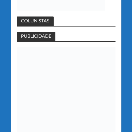
COLUNISTAS
PUBLICIDADE