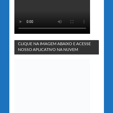
CLIQUE NA IMAGEM ABAIXO E ACESSE
NOSSO APLICATIVO NA NUVEM