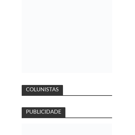
COLUNISTAS
PUBLICIDADE