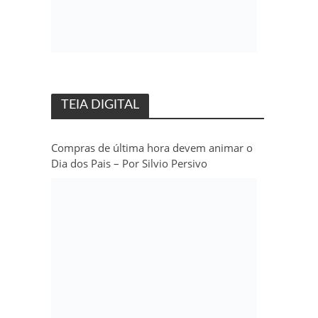
TEIA DIGITAL
Compras de última hora devem animar o
Dia dos Pais – Por Silvio Persivo