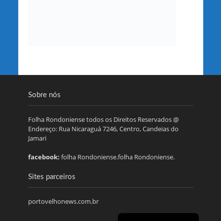
Sobre nós
Folha Rondoniense todos os Direitos Reservados @
Endereço: Rua Nicaraguá 7246, Centro, Candeias do
Jamari
facebook:
folha Rondoniense.folha Rondoniense.
Sites parceiros
portovelhonews.com.br