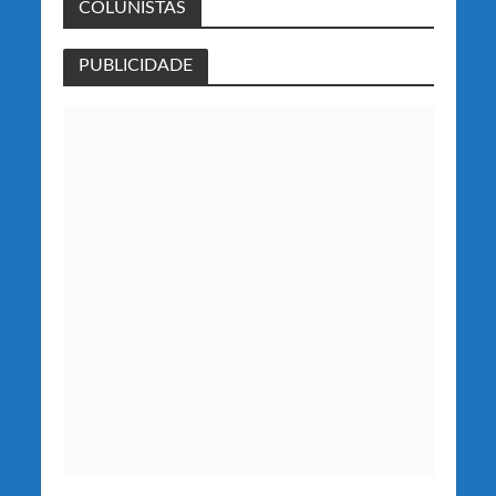
COLUNISTAS
PUBLICIDADE