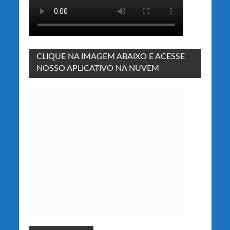
CLIQUE NA IMAGEM ABAIXO E ACESSE
NOSSO APLICATIVO NA NUVEM