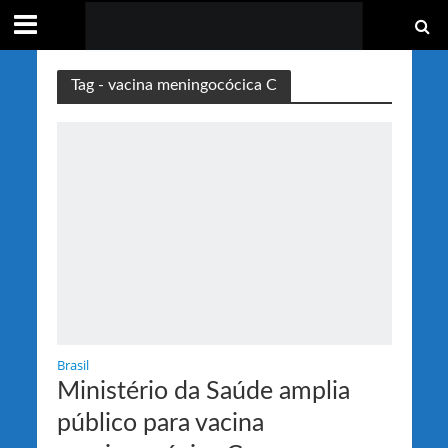
Tag - vacina meningocócica C
Brasil
Ministério da Saúde amplia
público para vacina