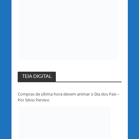
TEIA DIGITAL
Compras de última hora devem animar o Dia dos Pais –
Por Silvio Persivo