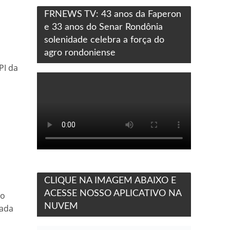
FRNEWS TV: 43 anos da Faperon
e 33 anos do Senar Rondônia
solenidade celebra a força do
agro rondoniense
PI da
CLIQUE NA IMAGEM ABAIXO E
ACESSE NOSSO APLICATIVO NA
do
NUVEM
zada