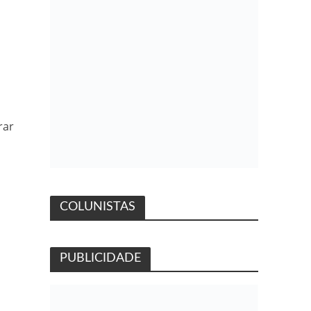
rar
COLUNISTAS
PUBLICIDADE