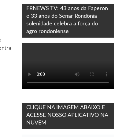
FRNEWS TV: 43 anos da Faperon
e 33 anos do Senar Rondônia
solenidade celebra a força do
agro rondoniense
o
ontra
CLIQUE NA IMAGEM ABAIXO E
ACESSE NOSSO APLICATIVO NA
NUVEM