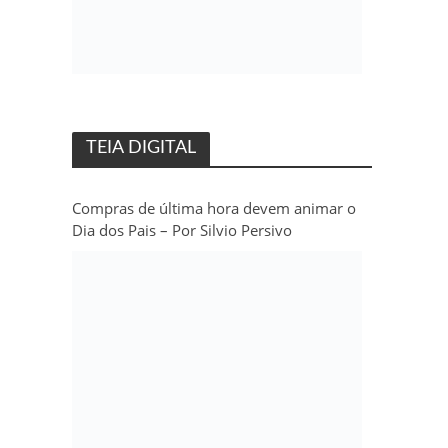
TEIA DIGITAL
Compras de última hora devem animar o
Dia dos Pais – Por Silvio Persivo