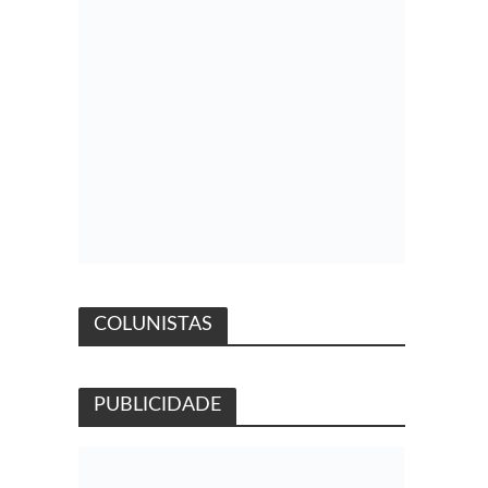
COLUNISTAS
PUBLICIDADE