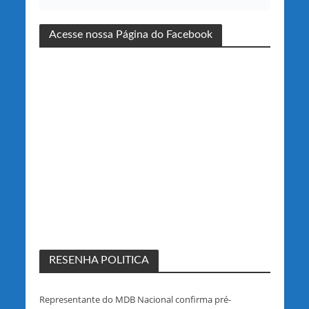
Acesse nossa Página do Facebook
RESENHA POLITICA
Representante do MDB Nacional confirma pré-