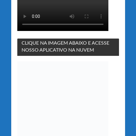
CLIQUE NA IMAGEM ABAIXO E ACESSE
NOSSO APLICATIVO NA NUVEM