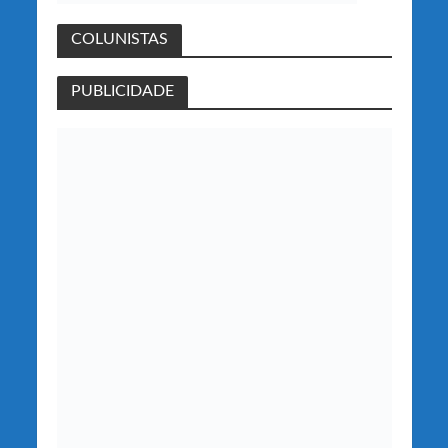
COLUNISTAS
PUBLICIDADE