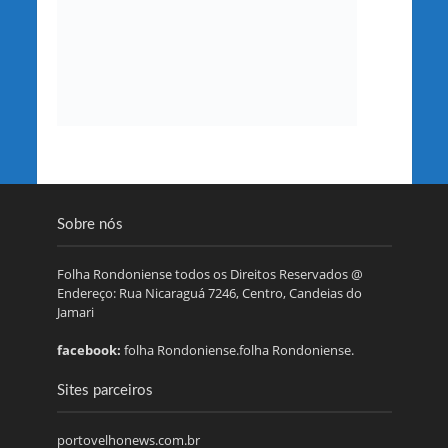
Sobre nós
Folha Rondoniense todos os Direitos Reservados @
Endereço: Rua Nicaraguá 7246, Centro, Candeias do
Jamari
facebook:
folha Rondoniense.folha Rondoniense.
Sites parceiros
portovelhonews.com.br