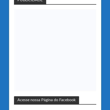
PUBLICIDADE
Acesse nossa Página do Facebook