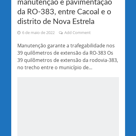
manutenção e pavimentação
da RO-383, entre Cacoal e o
distrito de Nova Estrela
6 de maio de 2022
Add Comment
Manutenção garante a trafegabilidade nos
39 quilômetros de extensão da RO-383 Os
39 quilômetros de extensão da rodovia-383,
no trecho entre o município de...