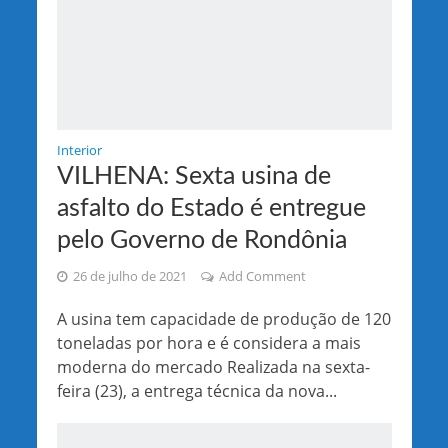
Interior
VILHENA: Sexta usina de
asfalto do Estado é entregue
pelo Governo de Rondônia
26 de julho de 2021
Add Comment
A usina tem capacidade de produção de 120
toneladas por hora e é considera a mais
moderna do mercado Realizada na sexta-
feira (23), a entrega técnica da nova...