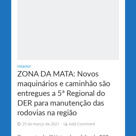
Interior
ZONA DA MATA: Novos
maquinários e caminhão são
entregues a 5ª Regional do
DER para manutenção das
rodovias na região
25 de março de 2021
Add Comment