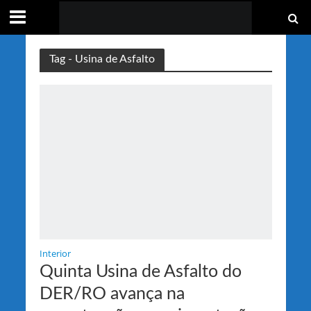
Tag - Usina de Asfalto
Interior
Quinta Usina de Asfalto do
DER/RO avança na