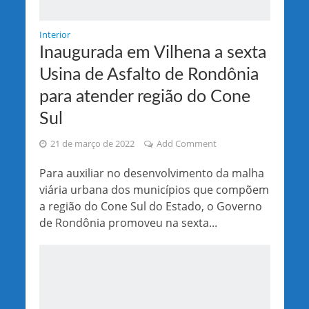
Interior
Inaugurada em Vilhena a sexta
Usina de Asfalto de Rondônia
para atender região do Cone
Sul
21 de março de 2022
Add Comment
Para auxiliar no desenvolvimento da malha
viária urbana dos municípios que compõem
a região do Cone Sul do Estado, o Governo
de Rondônia promoveu na sexta...