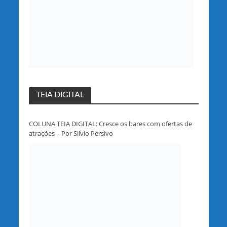
TEIA DIGITAL
COLUNA TEIA DIGITAL: Cresce os bares com ofertas de
atrações – Por Silvio Persivo