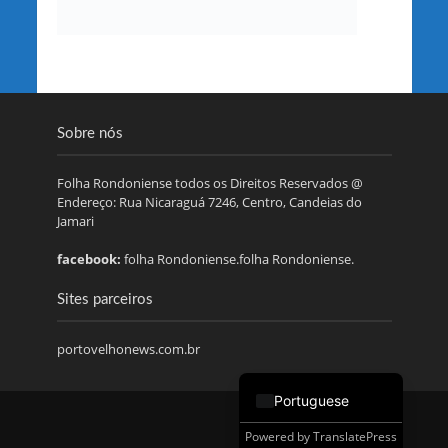
Sobre nós
Folha Rondoniense todos os Direitos Reservados @
Endereço: Rua Nicaraguá 7246, Centro, Candeias do
Jamari
facebook:
folha Rondoniense.folha Rondoniense.
Sites parceiros
portovelhonews.com.br
Portuguese
Powered by
TranslatePress