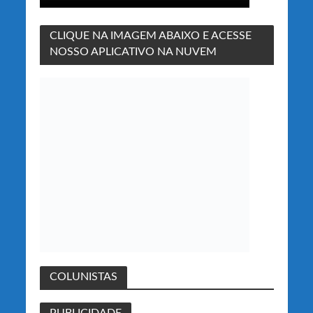
CLIQUE NA IMAGEM ABAIXO E ACESSE
NOSSO APLICATIVO NA NUVEM
COLUNISTAS