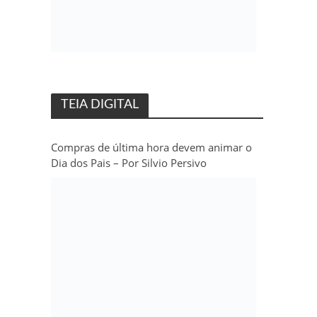
TEIA DIGITAL
Compras de última hora devem animar o
Dia dos Pais – Por Silvio Persivo