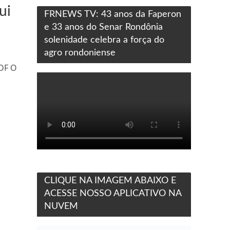
ui
FRNEWS TV: 43 anos da Faperon
e 33 anos do Senar Rondônia
solenidade celebra a força do
agro rondoniense
DF O
CLIQUE NA IMAGEM ABAIXO E
ACESSE NOSSO APLICATIVO NA
NUVEM