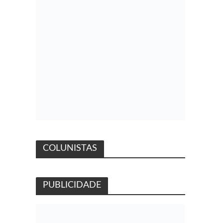
COLUNISTAS
PUBLICIDADE