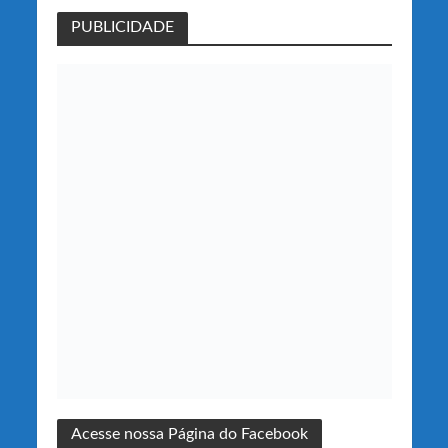
PUBLICIDADE
Acesse nossa Página do Facebook