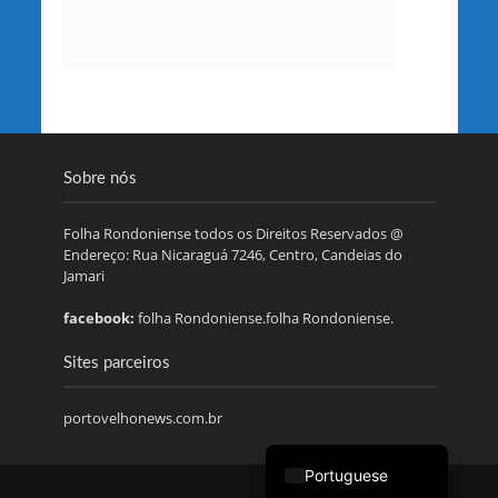
Sobre nós
Folha Rondoniense todos os Direitos Reservados @
Endereço: Rua Nicaraguá 7246, Centro, Candeias do
Jamari
facebook:
folha Rondoniense.folha Rondoniense.
Sites parceiros
portovelhonews.com.br
Portuguese