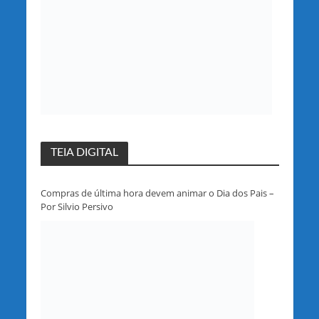
TEIA DIGITAL
Compras de última hora devem animar o Dia dos Pais –
Por Silvio Persivo