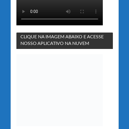
CLIQUE NA IMAGEM ABAIXO E ACESSE
NOSSO APLICATIVO NA NUVEM