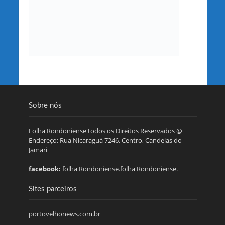
Sobre nós
Folha Rondoniense todos os Direitos Reservados @
Endereço: Rua Nicaraguá 7246, Centro, Candeias do
Jamari
facebook:
folha Rondoniense.folha Rondoniense.
Sites parceiros
portovelhonews.com.br