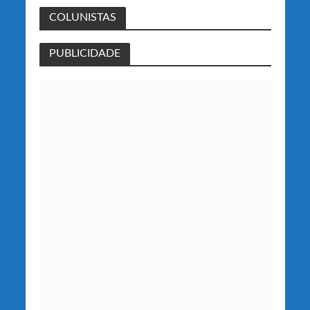
COLUNISTAS
PUBLICIDADE