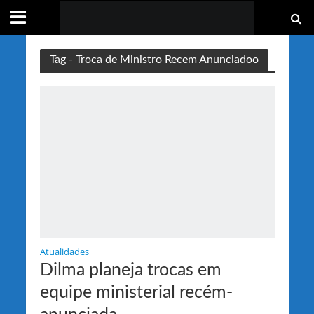
Tag - Troca de Ministro Recem Anunciadoo
Atualidades
Dilma planeja trocas em
equipe ministerial recém-