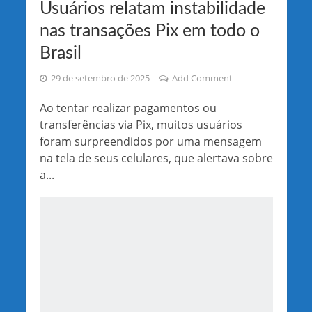
Usuários relatam instabilidade
nas transações Pix em todo o
Brasil
29 de setembro de 2025
Add Comment
Ao tentar realizar pagamentos ou
transferências via Pix, muitos usuários
foram surpreendidos por uma mensagem
na tela de seus celulares, que alertava sobre
a...