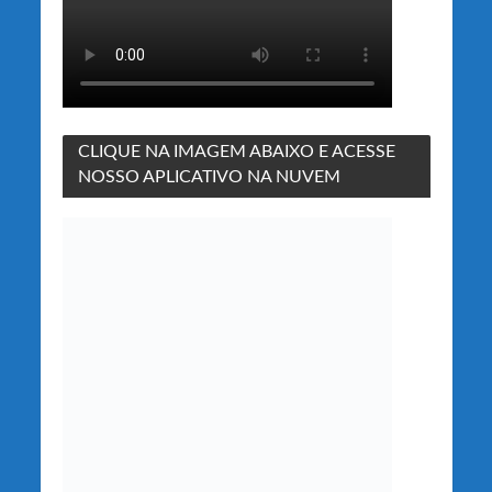
CLIQUE NA IMAGEM ABAIXO E ACESSE
NOSSO APLICATIVO NA NUVEM