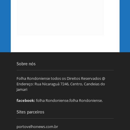
Sobre nós
Folha Rondoniense todos os Direitos Reservados @
Endereço: Rua Nicaraguá 7246, Centro, Candeias do
Jamari
facebook:
folha Rondoniense.folha Rondoniense.
Sites parceiros
portovelhonews.com.br