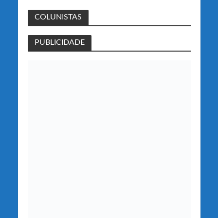
COLUNISTAS
PUBLICIDADE