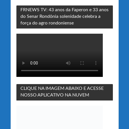
FRNEWS TV: 43 anos da Faperon e 33 anos
do Senar Rondônia solenidade celebra a
força do agro rondoniense
CLIQUE NA IMAGEM ABAIXO E ACESSE
NOSSO APLICATIVO NA NUVEM