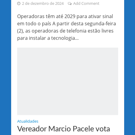
2 de dezembro de 2024
Add Comment
Operadoras têm até 2029 para ativar sinal
em todo o país A partir desta segunda-feira
(2), as operadoras de telefonia estão livres
para instalar a tecnologia...
Atualidades
Vereador Marcio Pacele vota