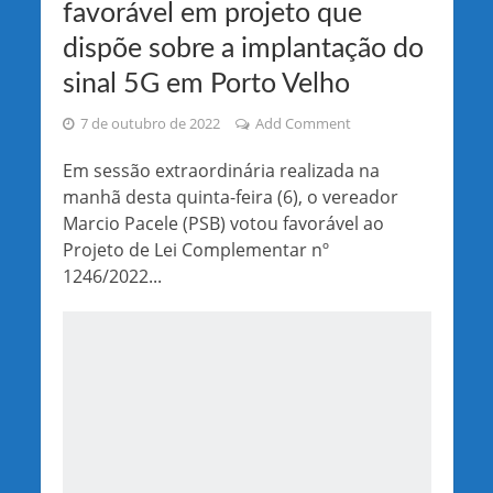
favorável em projeto que
dispõe sobre a implantação do
sinal 5G em Porto Velho
7 de outubro de 2022
Add Comment
Em sessão extraordinária realizada na
manhã desta quinta-feira (6), o vereador
Marcio Pacele (PSB) votou favorável ao
Projeto de Lei Complementar nº
1246/2022...