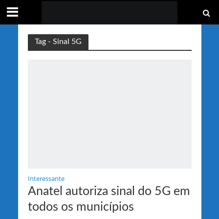
Tag - Sinal 5G
Interessante
Anatel autoriza sinal do 5G em
todos os municípios