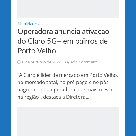
Atualidades
Operadora anuncia ativação
do Claro 5G+ em bairros de
Porto Velho
6 de outubro de 2022
Add Comment
“A Claro é líder de mercado em Porto Velho,
no mercado total, no pré-pago e no pós-
pago, sendo a operadora que mais cresce
na região”, destaca a Diretora...