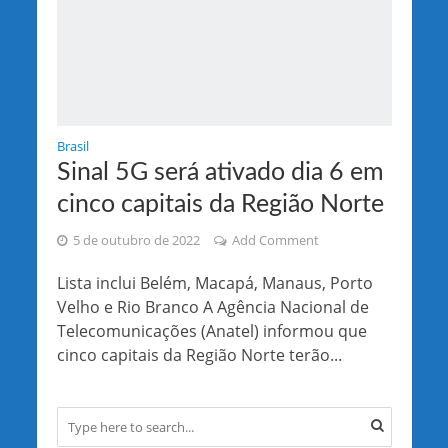
Brasil
Sinal 5G será ativado dia 6 em
cinco capitais da Região Norte
5 de outubro de 2022
Add Comment
Lista inclui Belém, Macapá, Manaus, Porto
Velho e Rio Branco A Agência Nacional de
Telecomunicações (Anatel) informou que
cinco capitais da Região Norte terão...