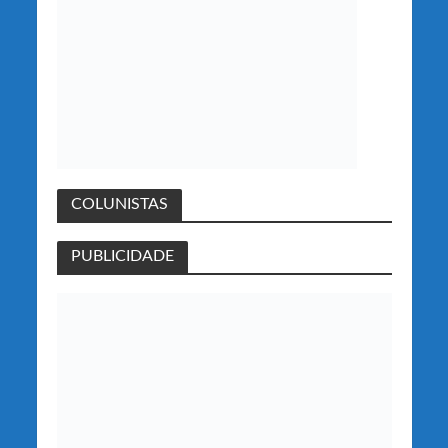
COLUNISTAS
PUBLICIDADE