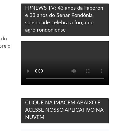
FRNEWS TV: 43 anos da Faperon
e 33 anos do Senar Rondônia
solenidade celebra a força do
agro rondoniense
ardo
bre o
CLIQUE NA IMAGEM ABAIXO E
ACESSE NOSSO APLICATIVO NA
NUVEM