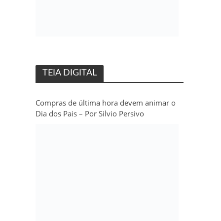
TEIA DIGITAL
Compras de última hora devem animar o
Dia dos Pais – Por Silvio Persivo