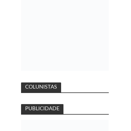
COLUNISTAS
PUBLICIDADE