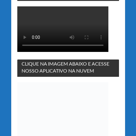
CLIQUE NA IMAGEM ABAIXO E ACESSE
NOSSO APLICATIVO NA NUVEM