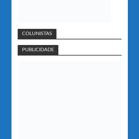
COLUNISTAS
PUBLICIDADE