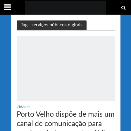
Tag - serviços públicos digitais
Cidades
Porto Velho dispõe de mais um
canal de comunicação para