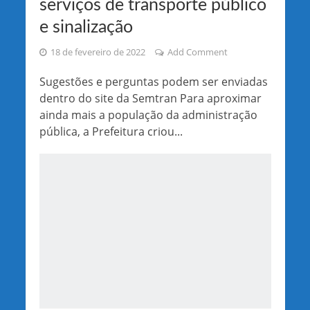
serviços de transporte público
e sinalização
18 de fevereiro de 2022
Add Comment
Sugestões e perguntas podem ser enviadas
dentro do site da Semtran Para aproximar
ainda mais a população da administração
pública, a Prefeitura criou...