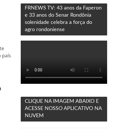
FRNEWS TV: 43 anos da Faperon
e 33 anos do Senar Rondônia
solenidade celebra a força do
agro rondoniense
te
 país
o
CLIQUE NA IMAGEM ABAIXO E
ACESSE NOSSO APLICATIVO NA
NUVEM