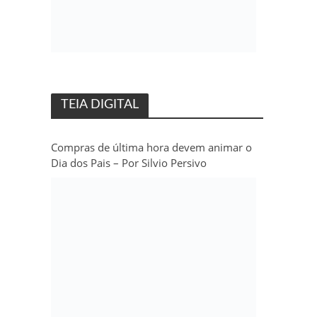
TEIA DIGITAL
Compras de última hora devem animar o
Dia dos Pais – Por Silvio Persivo