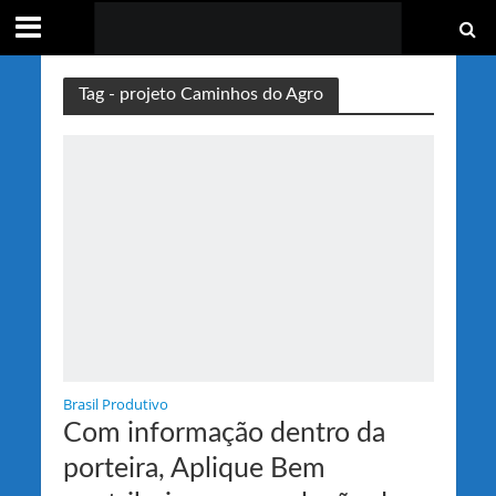
Tag - projeto Caminhos do Agro
Brasil Produtivo
Com informação dentro da
porteira, Aplique Bem