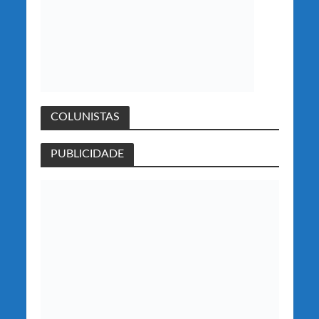
COLUNISTAS
PUBLICIDADE