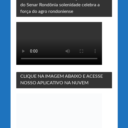
do Senar Rondônia solenidade celebra a
força do agro rondoniense
CLIQUE NA IMAGEM ABAIXO E ACESSE
NOSSO APLICATIVO NA NUVEM