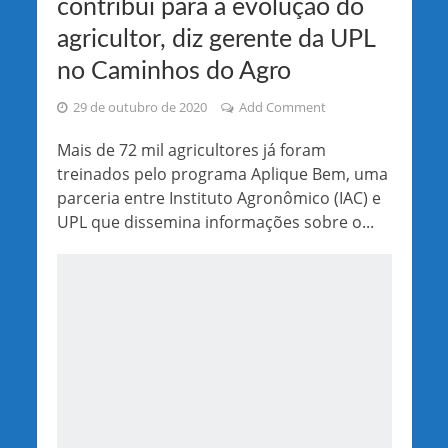
contribui para a evolução do
agricultor, diz gerente da UPL
no Caminhos do Agro
29 de outubro de 2020
Add Comment
Mais de 72 mil agricultores já foram
treinados pelo programa Aplique Bem, uma
parceria entre Instituto Agronômico (IAC) e
UPL que dissemina informações sobre o...