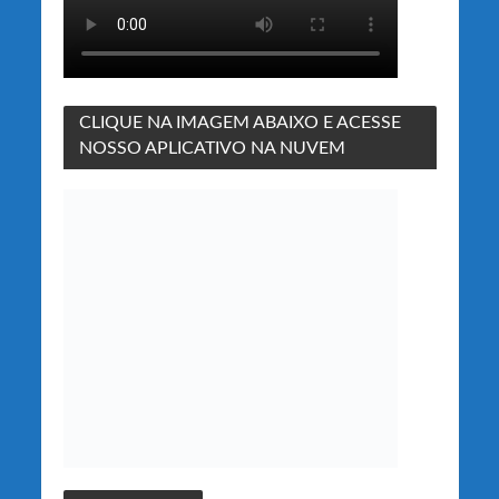
CLIQUE NA IMAGEM ABAIXO E ACESSE
NOSSO APLICATIVO NA NUVEM