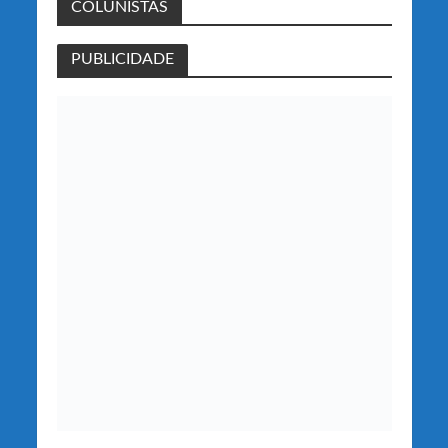
COLUNISTAS
PUBLICIDADE