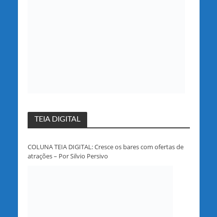
TEIA DIGITAL
COLUNA TEIA DIGITAL: Cresce os bares com ofertas de
atrações – Por Silvio Persivo