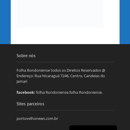
Sobre nós
Folha Rondoniense todos os Direitos Reservados @
Endereço: Rua Nicaraguá 7246, Centro, Candeias do
Jamari
facebook:
folha Rondoniense.folha Rondoniense.
Sites parceiros
portovelhonews.com.br