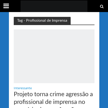
Tag - Profissional de Imprensa
Interessante
Projeto torna crime agressão a
profissional de imprensa no