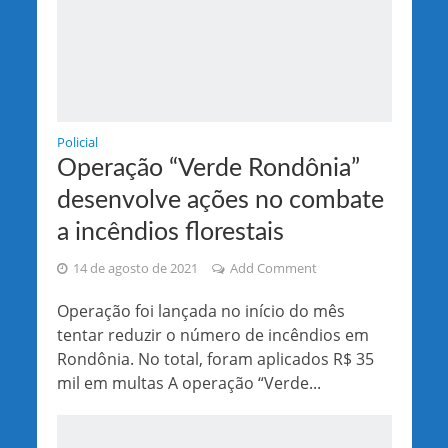
Policial
Operação “Verde Rondônia”
desenvolve ações no combate
a incêndios florestais
14 de agosto de 2021
Add Comment
Operação foi lançada no início do mês
tentar reduzir o número de incêndios em
Rondônia. No total, foram aplicados R$ 35
mil em multas A operação “Verde...