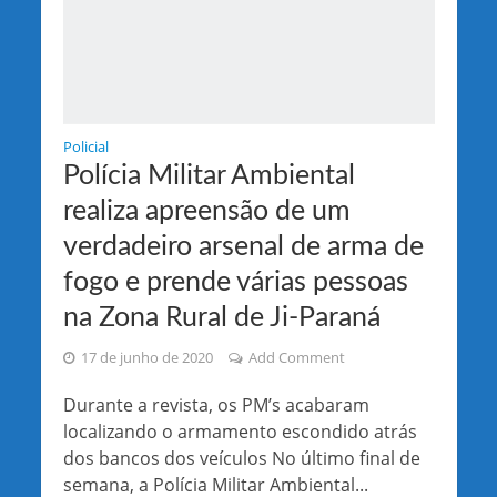
Policial
Polícia Militar Ambiental
realiza apreensão de um
verdadeiro arsenal de arma de
fogo e prende várias pessoas
na Zona Rural de Ji-Paraná
17 de junho de 2020
Add Comment
Durante a revista, os PM’s acabaram
localizando o armamento escondido atrás
dos bancos dos veículos No último final de
semana, a Polícia Militar Ambiental...