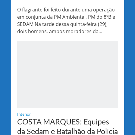
O flagrante foi feito durante uma operação
em conjunta da PM Ambiental, PM do 8ºB e
SEDAM Na tarde dessa quinta-feira (29),
dois homens, ambos moradores da...
Interior
COSTA MARQUES: Equipes
da Sedam e Batalhão da Polícia