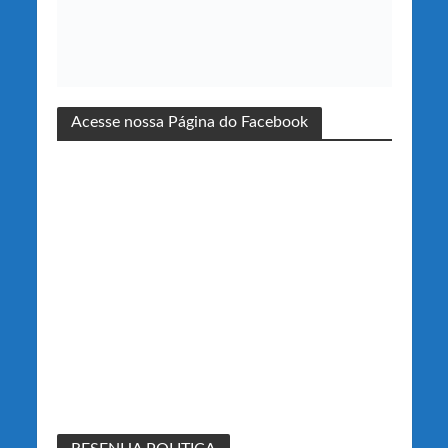
Acesse nossa Página do Facebook