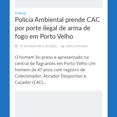
Policial
Polícia Ambiental prende CAC
por porte ilegal de arma de
fogo em Porto Velho
15 de dezembro de 2022
Add Comment
O homem foi preso e apresentado na
central de flagrantes em Porto Velho Um
homem de 47 anos com registro de
Colecionador, Atirador Desportivo e
Caçador (CAC)...