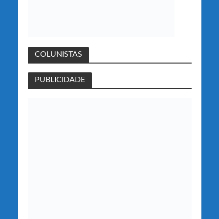
COLUNISTAS
PUBLICIDADE