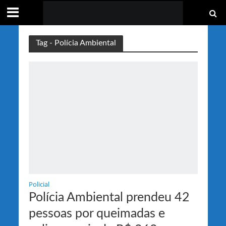
Tag - Polícia Ambiental
Policial
Polícia Ambiental prendeu 42
pessoas por queimadas e