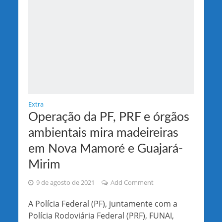
Extra
Operação da PF, PRF e órgãos
ambientais mira madeireiras
em Nova Mamoré e Guajará-
Mirim
9 de agosto de 2021
Add Comment
A Polícia Federal (PF), juntamente com a
Polícia Rodoviária Federal (PRF), FUNAI,