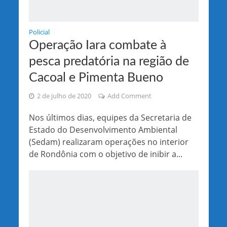
Policial
Operação Iara combate à
pesca predatória na região de
Cacoal e Pimenta Bueno
2 de julho de 2020
Add Comment
Nos últimos dias, equipes da Secretaria de
Estado do Desenvolvimento Ambiental
(Sedam) realizaram operações no interior
de Rondônia com o objetivo de inibir a...