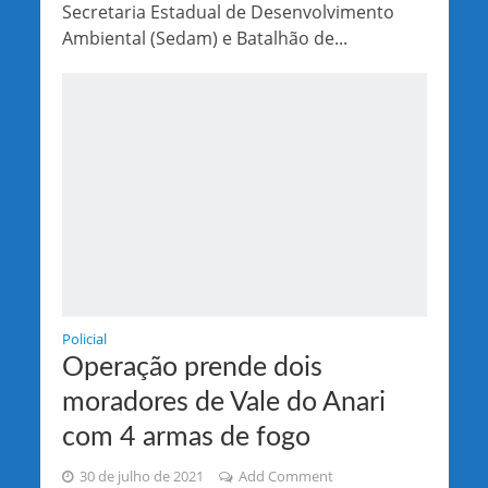
Secretaria Estadual de Desenvolvimento
Ambiental (Sedam) e Batalhão de...
Policial
Operação prende dois
moradores de Vale do Anari
com 4 armas de fogo
30 de julho de 2021
Add Comment