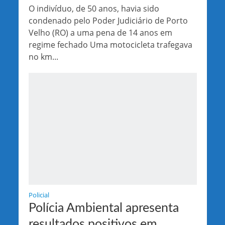
O indivíduo, de 50 anos, havia sido
condenado pelo Poder Judiciário de Porto
Velho (RO) a uma pena de 14 anos em
regime fechado Uma motocicleta trafegava
no km...
Policial
Polícia Ambiental apresenta
resultados positivos em