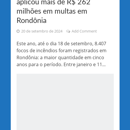
aplicou mais de R$ 262
milhões em multas em
Rondônia
20 de setembro de 2024
Add Comment
Este ano, até o dia 18 de setembro, 8.407
focos de incêndios foram registrados em
Rondônia: a maior quantidade em cinco
anos para o período. Entre janeiro e 11...