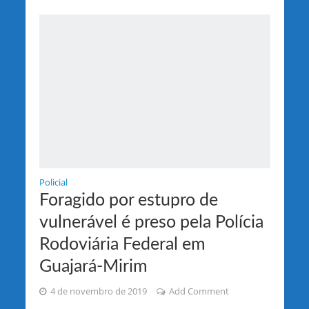
Policial
Foragido por estupro de
vulnerável é preso pela Polícia
Rodoviária Federal em
Guajará-Mirim
4 de novembro de 2019
Add Comment