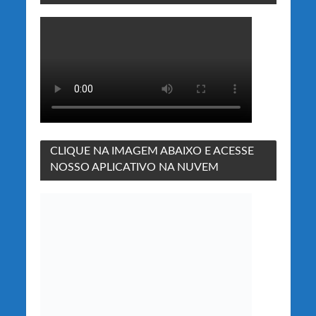
CLIQUE NA IMAGEM ABAIXO E ACESSE
NOSSO APLICATIVO NA NUVEM