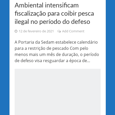
Ambiental intensificam
fiscalização para coibir pesca
ilegal no período do defeso
12 de fevereiro de 2021
Add Comment
A Portaria da Sedam estabelece calendário
para a restrição de pescado Com pelo
menos mais um mês de duração, o período
de defeso visa resguardar a época de...