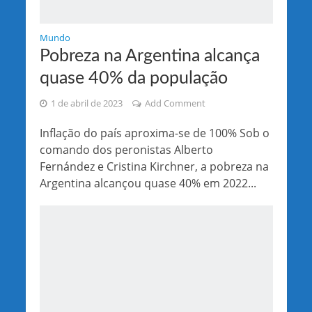
Mundo
Pobreza na Argentina alcança
quase 40% da população
1 de abril de 2023
Add Comment
Inflação do país aproxima-se de 100% Sob o
comando dos peronistas Alberto
Fernández e Cristina Kirchner, a pobreza na
Argentina alcançou quase 40% em 2022...