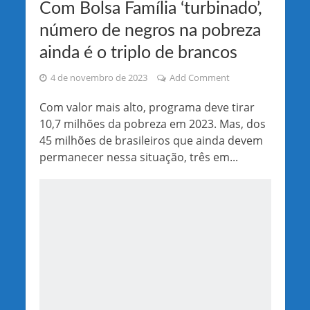
Com Bolsa Família ‘turbinado’,
número de negros na pobreza
ainda é o triplo de brancos
4 de novembro de 2023
Add Comment
Com valor mais alto, programa deve tirar
10,7 milhões da pobreza em 2023. Mas, dos
45 milhões de brasileiros que ainda devem
permanecer nessa situação, três em...