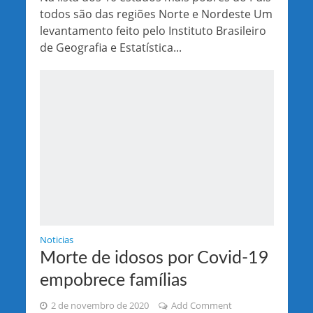
todos são das regiões Norte e Nordeste Um
levantamento feito pelo Instituto Brasileiro
de Geografia e Estatística...
Noticias
Morte de idosos por Covid-19
empobrece famílias
2 de novembro de 2020
Add Comment