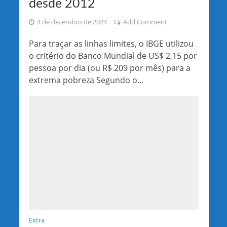
desde 2012
4 de dezembro de 2024
Add Comment
Para traçar as linhas limites, o IBGE utilizou
o critério do Banco Mundial de US$ 2,15 por
pessoa por dia (ou R$ 209 por mês) para a
extrema pobreza Segundo o...
Extra