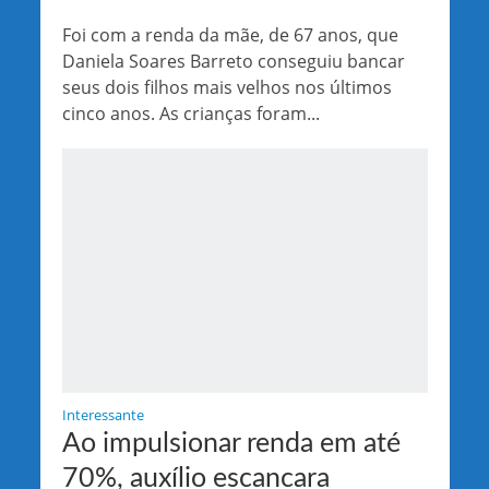
Foi com a renda da mãe, de 67 anos, que
Daniela Soares Barreto conseguiu bancar
seus dois filhos mais velhos nos últimos
cinco anos. As crianças foram...
Interessante
Ao impulsionar renda em até
70%, auxílio escancara