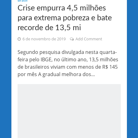
Brasil
Crise empurra 4,5 milhões
para extrema pobreza e bate
recorde de 13,5 mi
6 de novembro de 2019
Add Comment
Segundo pesquisa divulgada nesta quarta-
feira pelo IBGE, no último ano, 13,5 milhões
de brasileiros viviam com menos de R$ 145
por mês A gradual melhora dos...