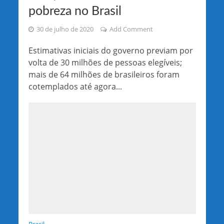
pobreza no Brasil
30 de julho de 2020
Add Comment
Estimativas iniciais do governo previam por
volta de 30 milhões de pessoas elegíveis;
mais de 64 milhões de brasileiros foram
cotemplados até agora...