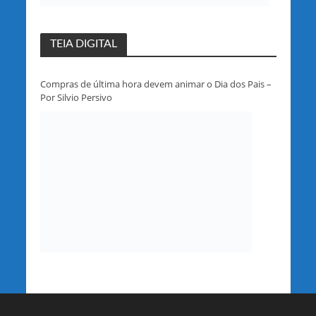
TEIA DIGITAL
Compras de última hora devem animar o Dia dos Pais –
Por Silvio Persivo