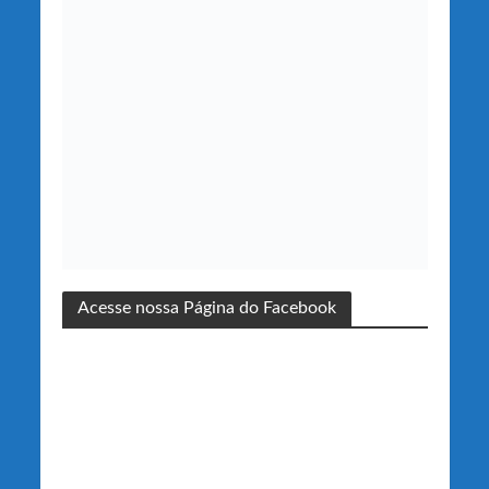
Acesse nossa Página do Facebook