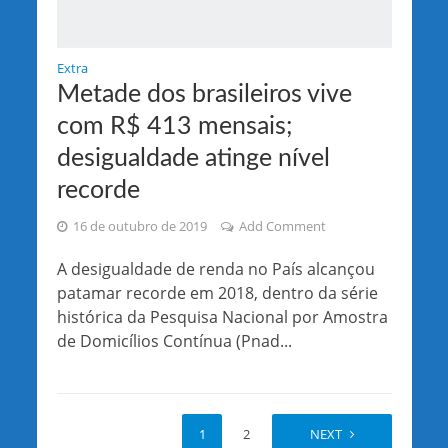
Extra
Metade dos brasileiros vive
com R$ 413 mensais;
desigualdade atinge nível
recorde
16 de outubro de 2019
Add Comment
A desigualdade de renda no País alcançou
patamar recorde em 2018, dentro da série
histórica da Pesquisa Nacional por Amostra
de Domicílios Contínua (Pnad...
1
2
NEXT