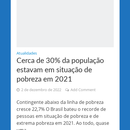
Atualidades
Cerca de 30% da população
estavam em situação de
pobreza em 2021
2 de dezembro de 2022
Add Comment
Contingente abaixo da linha de pobreza
cresce 22,7% O Brasil bateu o recorde de
pessoas em situação de pobreza e de
extrema pobreza em 2021. Ao todo, quase
uma...