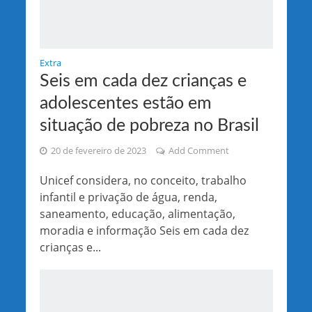
Extra
Seis em cada dez crianças e
adolescentes estão em
situação de pobreza no Brasil
20 de fevereiro de 2023
Add Comment
Unicef considera, no conceito, trabalho
infantil e privação de água, renda,
saneamento, educação, alimentação,
moradia e informação Seis em cada dez
crianças e...