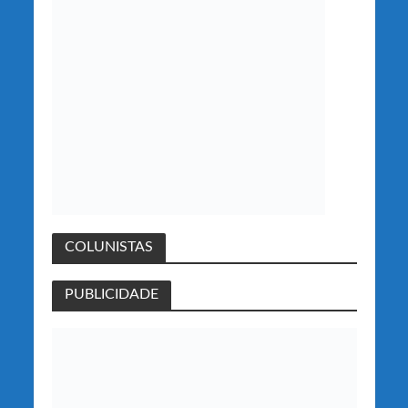
COLUNISTAS
PUBLICIDADE