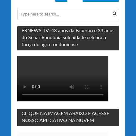
FRNEWS TV: 43 anos da Faperon e 33 anos
do Senar Rondônia solenidade celebra a
força do agro rondoniense
CLIQUE NA IMAGEM ABAIXO E ACESSE
NOSSO APLICATIVO NA NUVEM