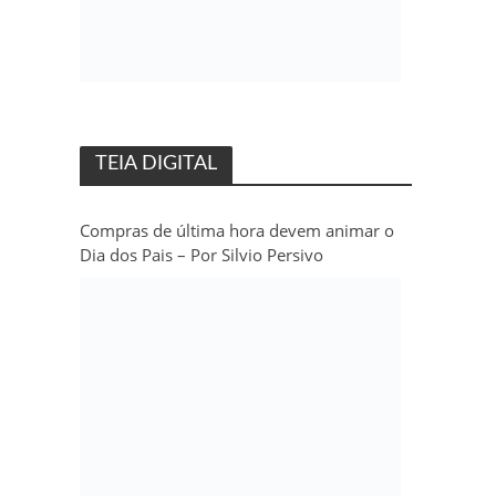
TEIA DIGITAL
Compras de última hora devem animar o
Dia dos Pais – Por Silvio Persivo