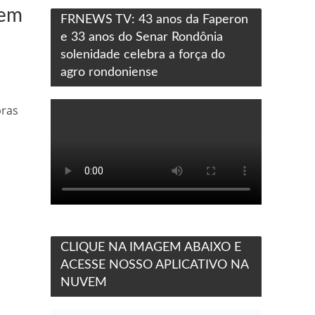
 em
FRNEWS TV: 43 anos da Faperon
e 33 anos do Senar Rondônia
solenidade celebra a força do
agro rondoniense
bras
CLIQUE NA IMAGEM ABAIXO E
ACESSE NOSSO APLICATIVO NA
NUVEM