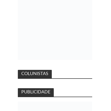
COLUNISTAS
PUBLICIDADE