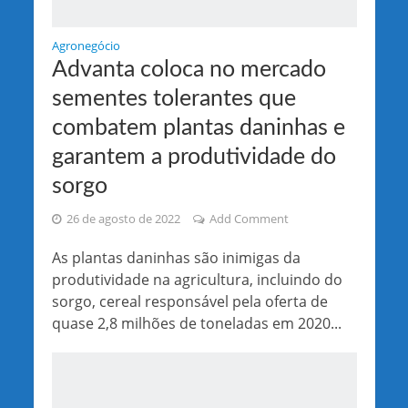
Agronegócio
Advanta coloca no mercado
sementes tolerantes que
combatem plantas daninhas e
garantem a produtividade do
sorgo
26 de agosto de 2022
Add Comment
As plantas daninhas são inimigas da
produtividade na agricultura, incluindo do
sorgo, cereal responsável pela oferta de
quase 2,8 milhões de toneladas em 2020...