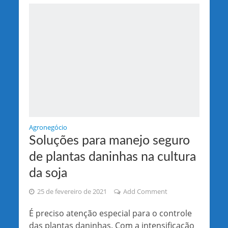
Agronegócio
Soluções para manejo seguro
de plantas daninhas na cultura
da soja
25 de fevereiro de 2021
Add Comment
É preciso atenção especial para o controle
das plantas daninhas. Com a intensificação