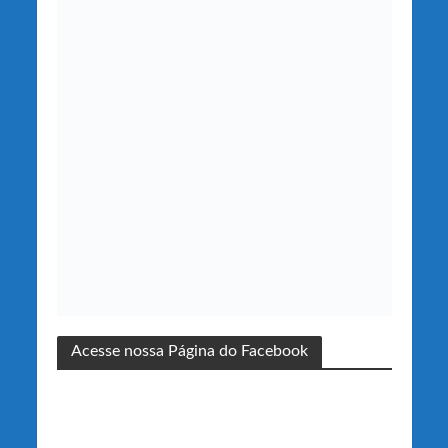
Acesse nossa Página do Facebook