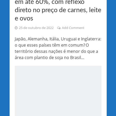
em até 60%, com reflexo
direto no preço de carnes, leite
e ovos
25 de outubro de 2022
Add Comment
Japão, Alemanha, Itália, Uruguai e Inglaterra:
o que esses países têm em comum? O
território dessas nações é menor do que a
área com plantio de soja no Brasil...