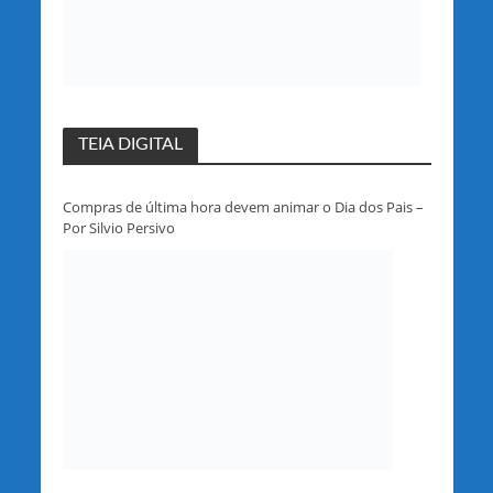
TEIA DIGITAL
Compras de última hora devem animar o Dia dos Pais –
Por Silvio Persivo