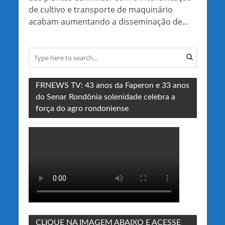
de cultivo e transporte de maquinário
acabam aumentando a disseminação de...
FRNEWS TV: 43 anos da Faperon e 33 anos
do Senar Rondônia solenidade celebra a
força do agro rondoniense
CLIQUE NA IMAGEM ABAIXO E ACESSE