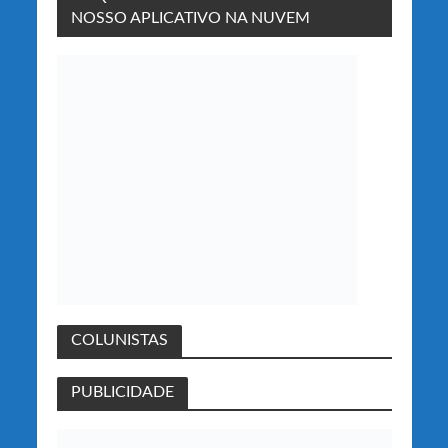
NOSSO APLICATIVO NA NUVEM
COLUNISTAS
PUBLICIDADE