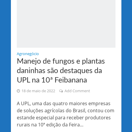
Agronegócio
Manejo de fungos e plantas
daninhas são destaques da
UPL na 10ª Feibanana
18 de maio de 2022
Add Comment
A UPL, uma das quatro maiores empresas
de soluções agrícolas do Brasil, contou com
estande especial para receber produtores
rurais na 10ª edição da Feira...