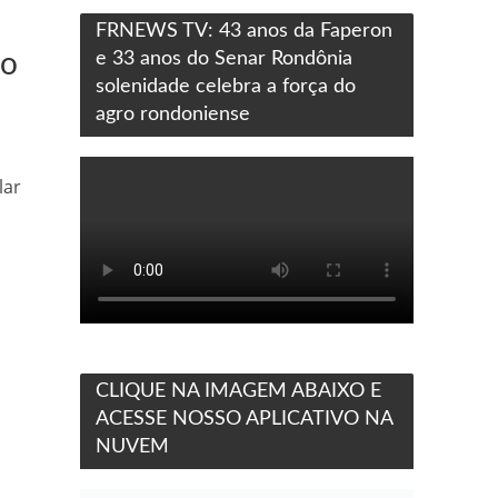
FRNEWS TV: 43 anos da Faperon
do
e 33 anos do Senar Rondônia
solenidade celebra a força do
agro rondoniense
lar
CLIQUE NA IMAGEM ABAIXO E
ACESSE NOSSO APLICATIVO NA
NUVEM