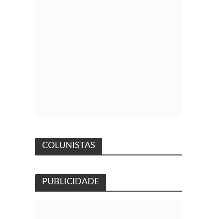
COLUNISTAS
PUBLICIDADE