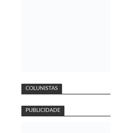
COLUNISTAS
PUBLICIDADE