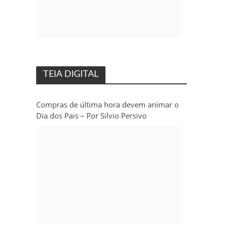
TEIA DIGITAL
Compras de última hora devem animar o
Dia dos Pais – Por Silvio Persivo