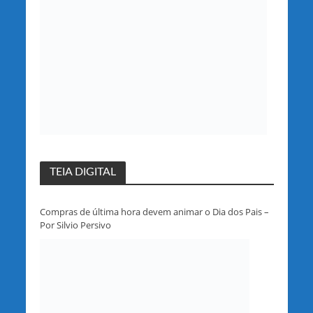
TEIA DIGITAL
Compras de última hora devem animar o Dia dos Pais –
Por Silvio Persivo