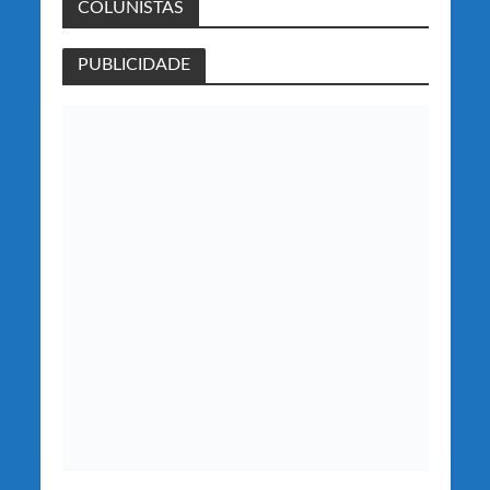
COLUNISTAS
PUBLICIDADE