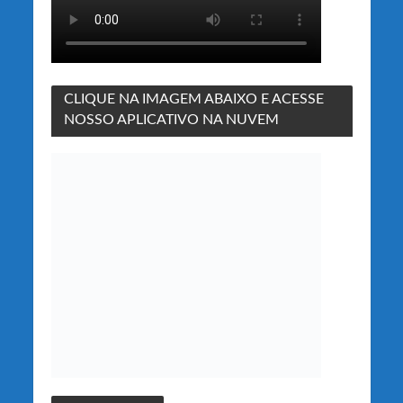
CLIQUE NA IMAGEM ABAIXO E ACESSE
NOSSO APLICATIVO NA NUVEM