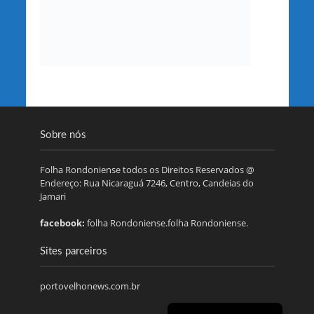
Sobre nós
Folha Rondoniense todos os Direitos Reservados @
Endereço: Rua Nicaraguá 7246, Centro, Candeias do
Jamari
facebook:
folha Rondoniense.folha Rondoniense.
Sites parceiros
portovelhonews.com.br