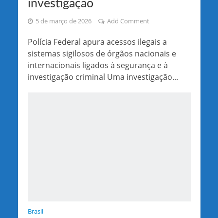
investigação
5 de março de 2026
Add Comment
Polícia Federal apura acessos ilegais a
sistemas sigilosos de órgãos nacionais e
internacionais ligados à segurança e à
investigação criminal Uma investigação...
Brasil