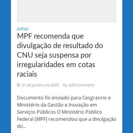
Justiça
MPF recomenda que
divulgação de resultado do
CNU seja suspensa por
irregularidades em cotas
raciais
31 de janeiro de 2025
Add Comment
Documento foi enviado para Cesgranrio e
Ministério da Gestão e Inovação em
Serviços Públicos O Ministério Público
Federal (MPF) recomendou que a divulgação
do...