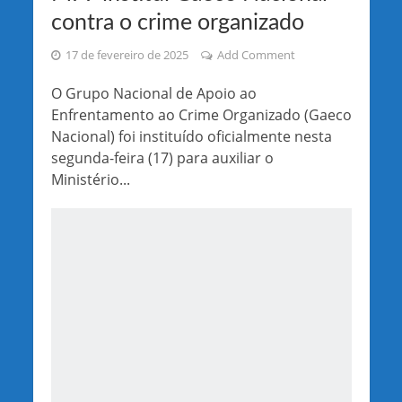
contra o crime organizado
17 de fevereiro de 2025
Add Comment
O Grupo Nacional de Apoio ao
Enfrentamento ao Crime Organizado (Gaeco
Nacional) foi instituído oficialmente nesta
segunda-feira (17) para auxiliar o
Ministério...