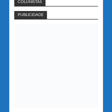
COLUNISTAS
PUBLICIDADE