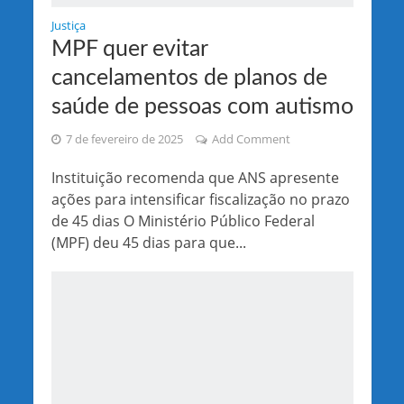
Justiça
MPF quer evitar
cancelamentos de planos de
saúde de pessoas com autismo
7 de fevereiro de 2025
Add Comment
Instituição recomenda que ANS apresente
ações para intensificar fiscalização no prazo
de 45 dias O Ministério Público Federal
(MPF) deu 45 dias para que...