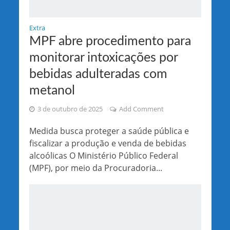
Extra
MPF abre procedimento para
monitorar intoxicações por
bebidas adulteradas com
metanol
3 de outubro de 2025
Add Comment
Medida busca proteger a saúde pública e
fiscalizar a produção e venda de bebidas
alcoólicas O Ministério Público Federal
(MPF), por meio da Procuradoria...