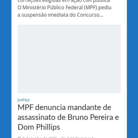
O Ministério Público Federal (MPF) pediu
a suspensão imediata do Concurso...
Justiça
MPF denuncia mandante de
assassinato de Bruno Pereira e
Dom Phillips