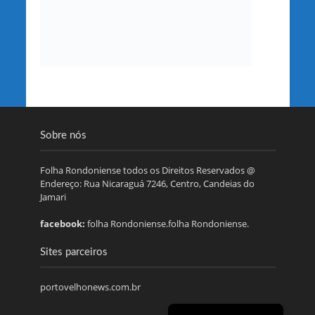
Sobre nós
Folha Rondoniense todos os Direitos Reservados @
Endereço: Rua Nicaraguá 7246, Centro, Candeias do
Jamari
facebook:
folha Rondoniense.folha Rondoniense.
Sites parceiros
portovelhonews.com.br