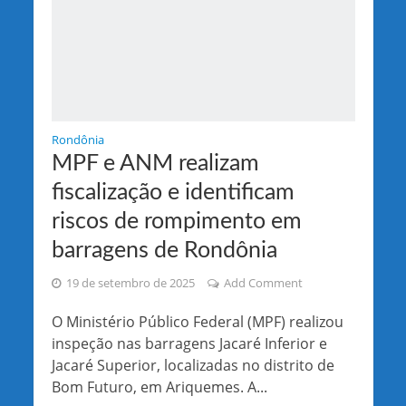
Rondônia
MPF e ANM realizam
fiscalização e identificam
riscos de rompimento em
barragens de Rondônia
19 de setembro de 2025
Add Comment
O Ministério Público Federal (MPF) realizou
inspeção nas barragens Jacaré Inferior e
Jacaré Superior, localizadas no distrito de
Bom Futuro, em Ariquemes. A...