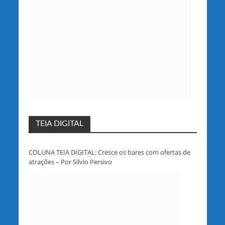
TEIA DIGITAL
COLUNA TEIA DIGITAL: Cresce os bares com ofertas de
atrações – Por Silvio Persivo