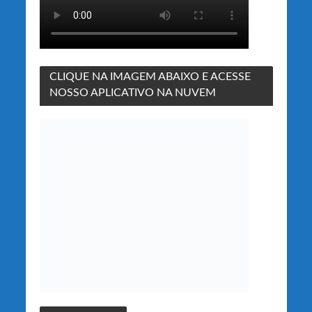
CLIQUE NA IMAGEM ABAIXO E ACESSE
NOSSO APLICATIVO NA NUVEM