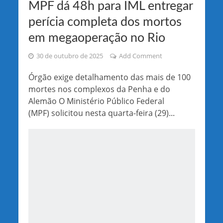
MPF dá 48h para IML entregar
perícia completa dos mortos
em megaoperação no Rio
30 de outubro de 2025
Add Comment
Órgão exige detalhamento das mais de 100
mortes nos complexos da Penha e do
Alemão O Ministério Público Federal
(MPF) solicitou nesta quarta-feira (29)...