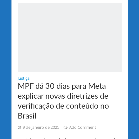
Justiça
MPF dá 30 dias para Meta
explicar novas diretrizes de
verificação de conteúdo no
Brasil
9 de janeiro de 2025
Add Comment