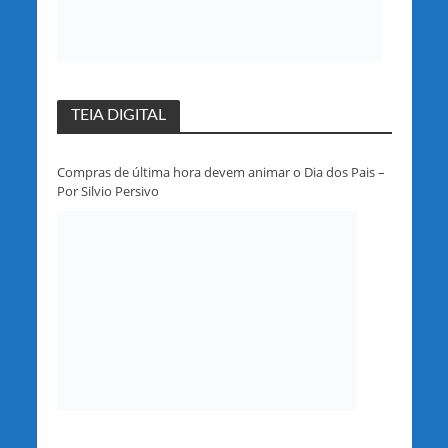
TEIA DIGITAL
Compras de última hora devem animar o Dia dos Pais –
Por Silvio Persivo