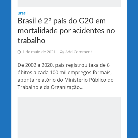
Brasil
Brasil é 2º país do G20 em
mortalidade por acidentes no
trabalho
1 de maio de 2021
Add Comment
De 2002 a 2020, país registrou taxa de 6
óbitos a cada 100 mil empregos formais,
aponta relatório do Ministério Público do
Trabalho e da Organização...