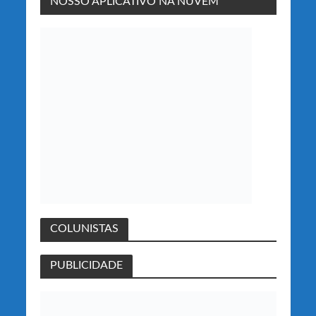
NOSSO APLICATIVO NA NUVEM
COLUNISTAS
PUBLICIDADE