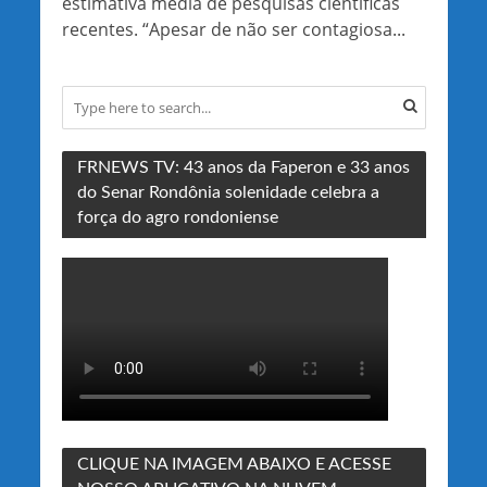
estimativa média de pesquisas científicas
recentes. “Apesar de não ser contagiosa...
FRNEWS TV: 43 anos da Faperon e 33 anos
do Senar Rondônia solenidade celebra a
força do agro rondoniense
CLIQUE NA IMAGEM ABAIXO E ACESSE