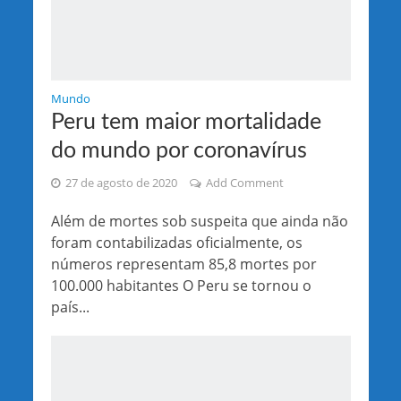
Mundo
Peru tem maior mortalidade
do mundo por coronavírus
27 de agosto de 2020
Add Comment
Além de mortes sob suspeita que ainda não
foram contabilizadas oficialmente, os
números representam 85,8 mortes por
100.000 habitantes O Peru se tornou o
país...