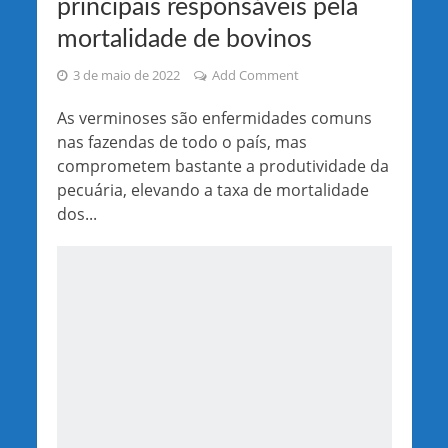
principais responsáveis pela
mortalidade de bovinos
3 de maio de 2022
Add Comment
As verminoses são enfermidades comuns
nas fazendas de todo o país, mas
comprometem bastante a produtividade da
pecuária, elevando a taxa de mortalidade
dos...