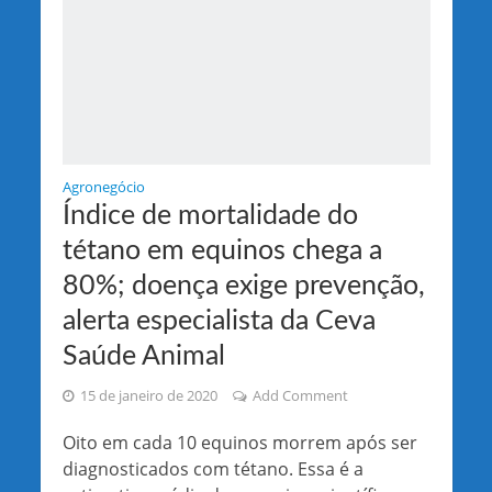
Agronegócio
Índice de mortalidade do
tétano em equinos chega a
80%; doença exige prevenção,
alerta especialista da Ceva
Saúde Animal
15 de janeiro de 2020
Add Comment
Oito em cada 10 equinos morrem após ser
diagnosticados com tétano. Essa é a