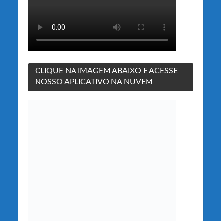
CLIQUE NA IMAGEM ABAIXO E ACESSE
NOSSO APLICATIVO NA NUVEM