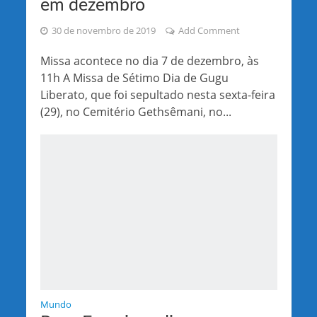
em dezembro
30 de novembro de 2019
Add Comment
Missa acontece no dia 7 de dezembro, às
11h A Missa de Sétimo Dia de Gugu
Liberato, que foi sepultado nesta sexta-feira
(29), no Cemitério Gethsêmani, no...
Mundo