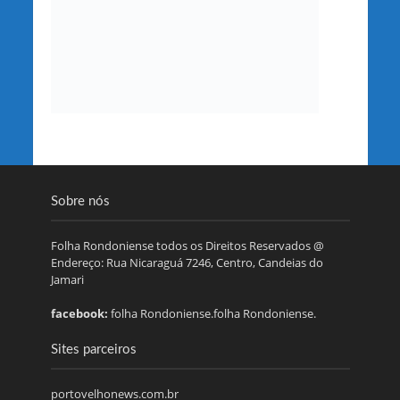
Sobre nós
Folha Rondoniense todos os Direitos Reservados @
Endereço: Rua Nicaraguá 7246, Centro, Candeias do
Jamari
facebook:
folha Rondoniense.folha Rondoniense.
Sites parceiros
portovelhonews.com.br