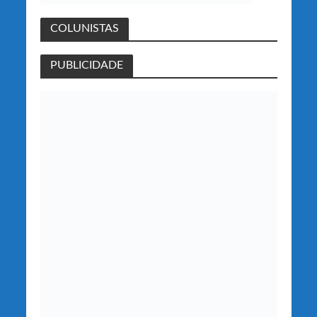
COLUNISTAS
PUBLICIDADE