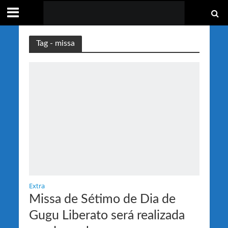
Tag - missa
Extra
Missa de Sétimo de Dia de
Gugu Liberato será realizada