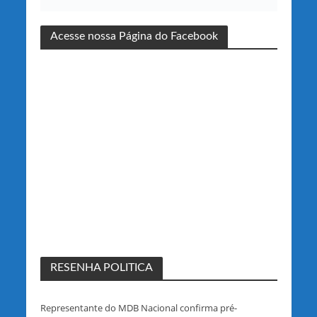
Acesse nossa Página do Facebook
RESENHA POLITICA
Representante do MDB Nacional confirma pré-