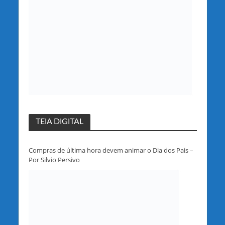
TEIA DIGITAL
Compras de última hora devem animar o Dia dos Pais –
Por Silvio Persivo