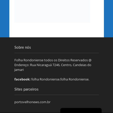
Sobre nós
Folha Rondoniense todos os Direitos Reservados @
Endereço: Rua Nicaraguá 7246, Centro, Candeias do
Jamari
facebook:
folha Rondoniense.folha Rondoniense.
Sites parceiros
portovelhonews.com.br