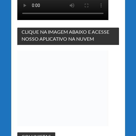
CLIQUE NA IMAGEM ABAIXO E ACESSE
NOSSO APLICATIVO NA NUVEM