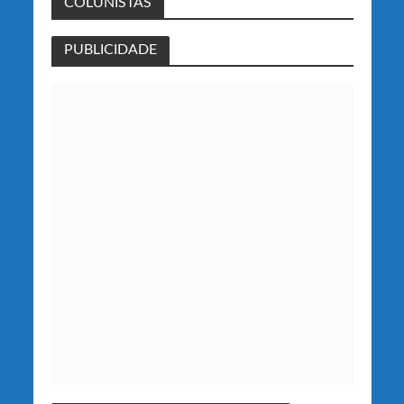
COLUNISTAS
PUBLICIDADE