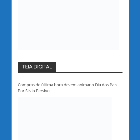
TEIA DIGITAL
Compras de última hora devem animar o Dia dos Pais –
Por Silvio Persivo