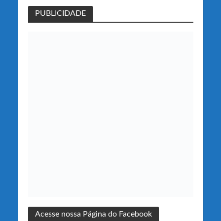
PUBLICIDADE
Acesse nossa Página do Facebook