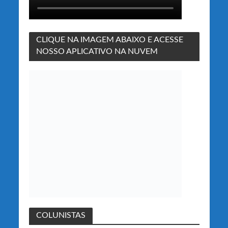
CLIQUE NA IMAGEM ABAIXO E ACESSE
NOSSO APLICATIVO NA NUVEM
COLUNISTAS