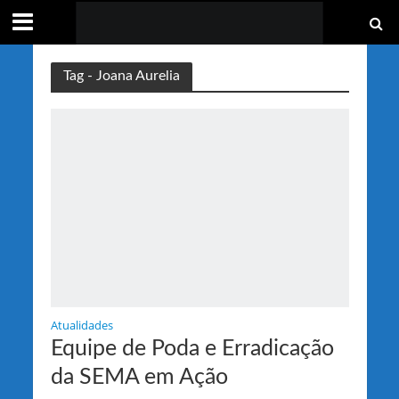
Tag - Joana Aurelia
Atualidades
Equipe de Poda e Erradicação
da SEMA em Ação