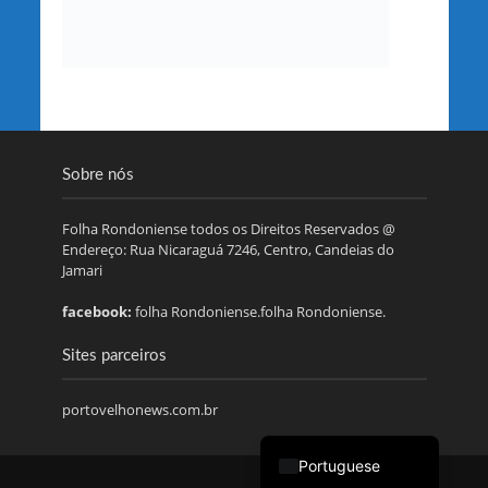
Sobre nós
Folha Rondoniense todos os Direitos Reservados @
Endereço: Rua Nicaraguá 7246, Centro, Candeias do
Jamari
facebook:
folha Rondoniense.folha Rondoniense.
Sites parceiros
portovelhonews.com.br
Portuguese