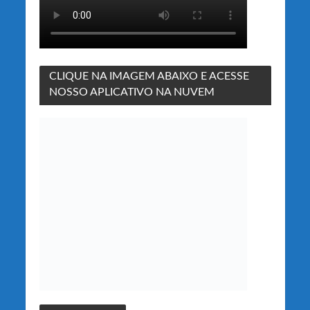
CLIQUE NA IMAGEM ABAIXO E ACESSE
NOSSO APLICATIVO NA NUVEM