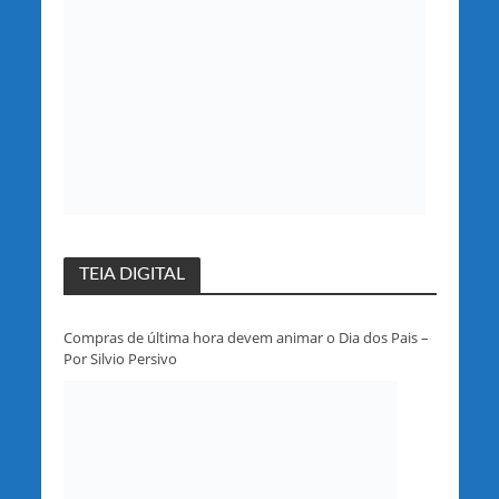
TEIA DIGITAL
Compras de última hora devem animar o Dia dos Pais –
Por Silvio Persivo