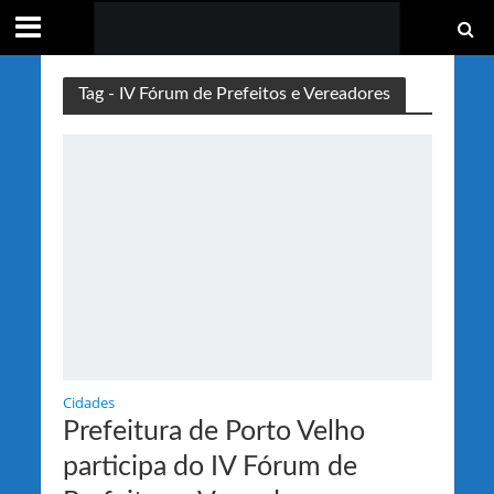
Tag - IV Fórum de Prefeitos e Vereadores
Cidades
Prefeitura de Porto Velho
participa do IV Fórum de