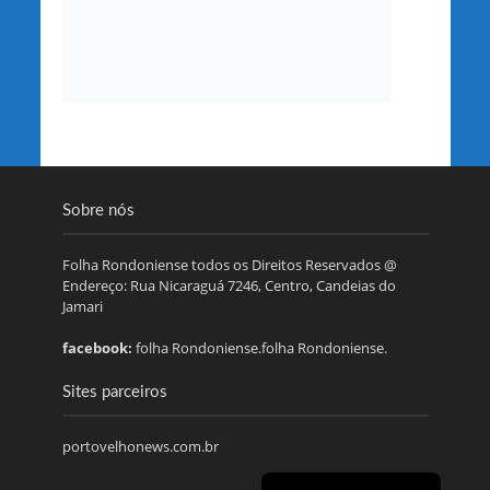
Sobre nós
Folha Rondoniense todos os Direitos Reservados @
Endereço: Rua Nicaraguá 7246, Centro, Candeias do
Jamari
facebook:
folha Rondoniense.folha Rondoniense.
Sites parceiros
portovelhonews.com.br