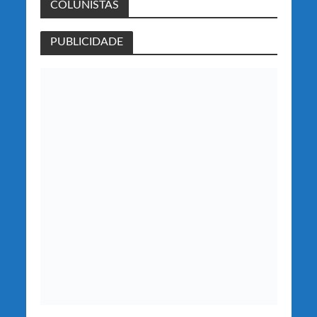
COLUNISTAS
PUBLICIDADE