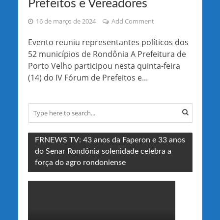
Prefeitos e Vereadores
16 de março de 2024
Add Comment
Evento reuniu representantes políticos dos
52 municípios de Rondônia A Prefeitura de
Porto Velho participou nesta quinta-feira
(14) do IV Fórum de Prefeitos e...
FRNEWS TV: 43 anos da Faperon e 33 anos
do Senar Rondônia solenidade celebra a
força do agro rondoniense