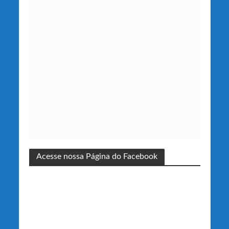
Acesse nossa Página do Facebook