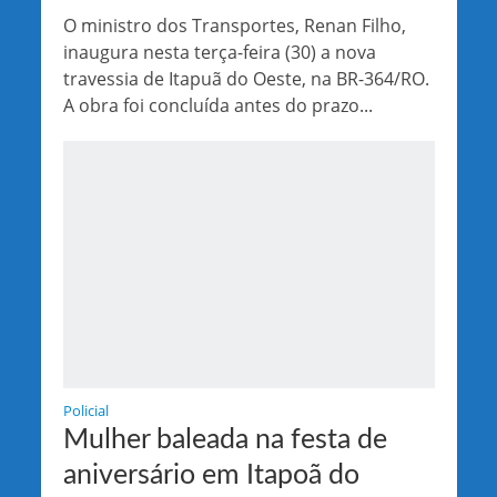
O ministro dos Transportes, Renan Filho,
inaugura nesta terça-feira (30) a nova
travessia de Itapuã do Oeste, na BR-364/RO.
A obra foi concluída antes do prazo...
Policial
Mulher baleada na festa de
aniversário em Itapoã do