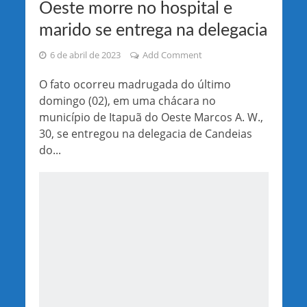
Oeste morre no hospital e
marido se entrega na delegacia
6 de abril de 2023
Add Comment
O fato ocorreu madrugada do último
domingo (02), em uma chácara no
município de Itapuã do Oeste Marcos A. W.,
30, se entregou na delegacia de Candeias
do...