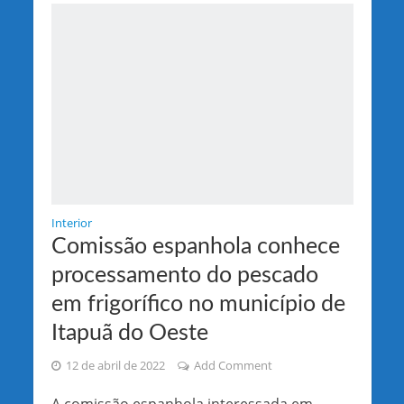
Interior
Comissão espanhola conhece
processamento do pescado
em frigorífico no município de
Itapuã do Oeste
12 de abril de 2022
Add Comment