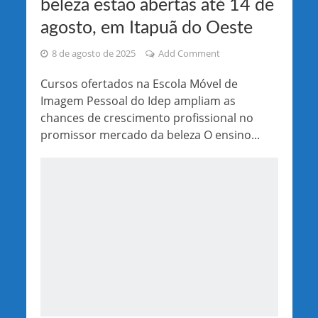
beleza estão abertas até 14 de
agosto, em Itapuã do Oeste
8 de agosto de 2025
Add Comment
Cursos ofertados na Escola Móvel de
Imagem Pessoal do Idep ampliam as
chances de crescimento profissional no
promissor mercado da beleza O ensino...