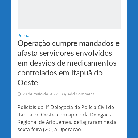
Policial
Operação cumpre mandados e
afasta servidores envolvidos
em desvios de medicamentos
controlados em Itapuã do
Oeste
20 de maio de 2022
Add Comment
Policiais da 1ª Delegacia de Polícia Civil de
Itapuã do Oeste, com apoio da Delegacia
Regional de Ariquemes, deflagraram nesta
sexta-feira (20), a Operação...