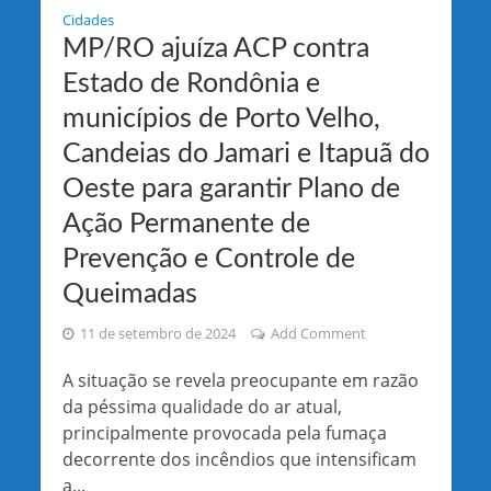
Cidades
MP/RO ajuíza ACP contra
Estado de Rondônia e
municípios de Porto Velho,
Candeias do Jamari e Itapuã do
Oeste para garantir Plano de
Ação Permanente de
Prevenção e Controle de
Queimadas
11 de setembro de 2024
Add Comment
A situação se revela preocupante em razão
da péssima qualidade do ar atual,
principalmente provocada pela fumaça
decorrente dos incêndios que intensificam
a...