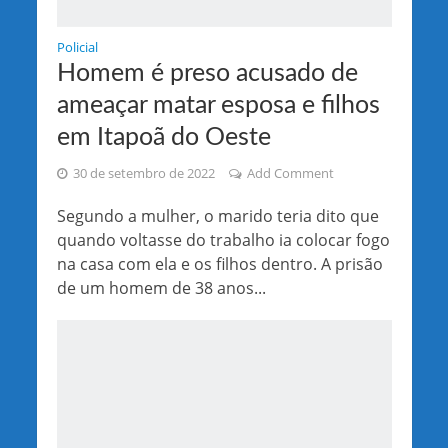
Policial
Homem é preso acusado de
ameaçar matar esposa e filhos
em Itapoã do Oeste
30 de setembro de 2022
Add Comment
Segundo a mulher, o marido teria dito que
quando voltasse do trabalho ia colocar fogo
na casa com ela e os filhos dentro. A prisão
de um homem de 38 anos...