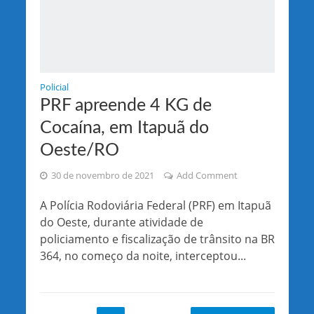
Policial
PRF apreende 4 KG de
Cocaína, em Itapuã do
Oeste/RO
30 de novembro de 2021
Add Comment
A Polícia Rodoviária Federal (PRF) em Itapuã
do Oeste, durante atividade de
policiamento e fiscalização de trânsito na BR
364, no começo da noite, interceptou...