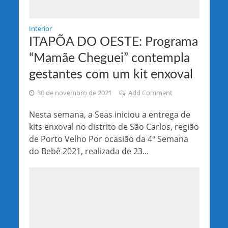
Interior
ITAPÕA DO OESTE: Programa
“Mamãe Cheguei” contempla
gestantes com um kit enxoval
30 de novembro de 2021
Add Comment
Nesta semana, a Seas iniciou a entrega de
kits enxoval no distrito de São Carlos, região
de Porto Velho Por ocasião da 4ª Semana
do Bebê 2021, realizada de 23...