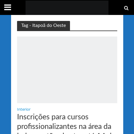
Tag - Itapoã do Oeste
Interior
Inscrições para cursos
profissionalizantes na área da