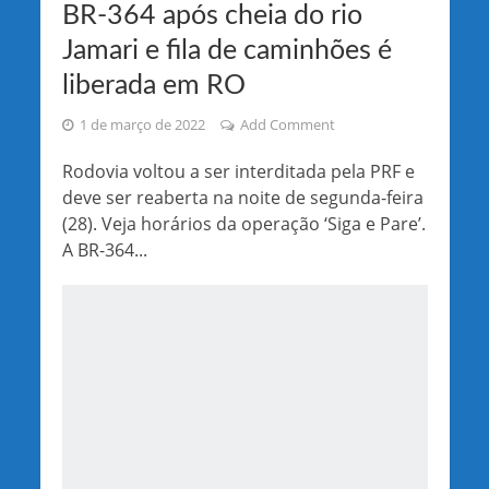
BR-364 após cheia do rio
Jamari e fila de caminhões é
liberada em RO
1 de março de 2022
Add Comment
Rodovia voltou a ser interditada pela PRF e
deve ser reaberta na noite de segunda-feira
(28). Veja horários da operação ‘Siga e Pare’.
A BR-364...