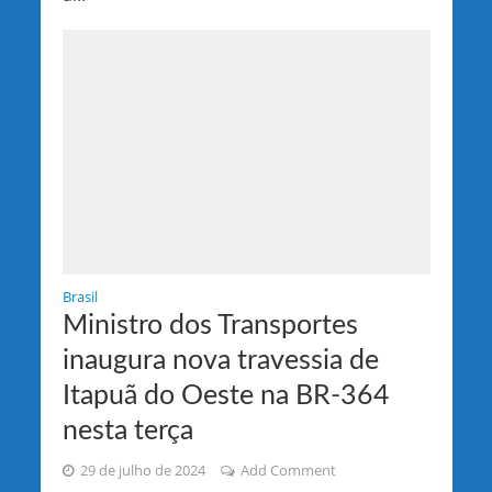
Brasil
Ministro dos Transportes
inaugura nova travessia de
Itapuã do Oeste na BR-364
nesta terça
29 de julho de 2024
Add Comment