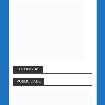
COLUNISTAS
PUBLICIDADE