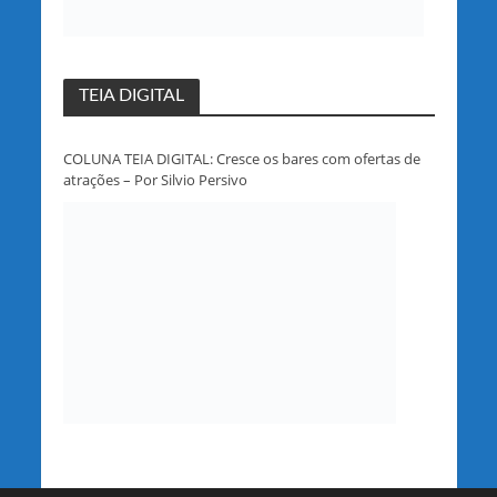
TEIA DIGITAL
COLUNA TEIA DIGITAL: Cresce os bares com ofertas de
atrações – Por Silvio Persivo