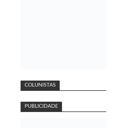
COLUNISTAS
PUBLICIDADE