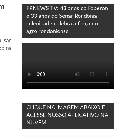
om
FRNEWS TV: 43 anos da Faperon
e 33 anos do Senar Rondônia
solenidade celebra a força do
agro rondoniense
lisar
do na
CLIQUE NA IMAGEM ABAIXO E
ACESSE NOSSO APLICATIVO NA
NUVEM