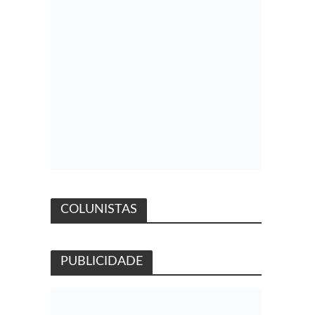
COLUNISTAS
PUBLICIDADE