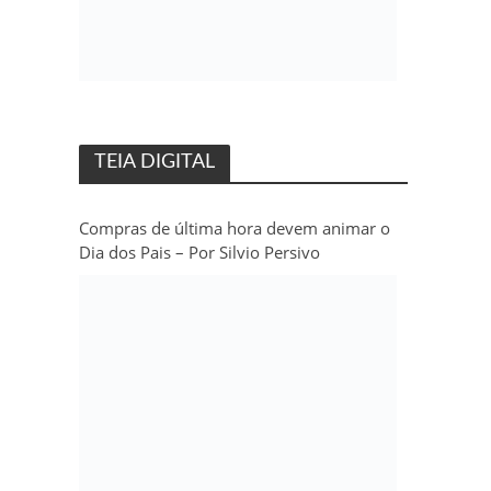
TEIA DIGITAL
Compras de última hora devem animar o
Dia dos Pais – Por Silvio Persivo