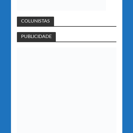
COLUNISTAS
PUBLICIDADE