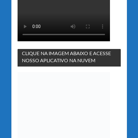
CLIQUE NA IMAGEM ABAIXO E ACESSE
NOSSO APLICATIVO NA NUVEM