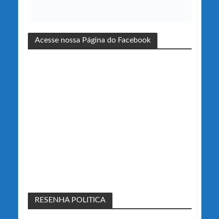
Acesse nossa Página do Facebook
RESENHA POLITICA