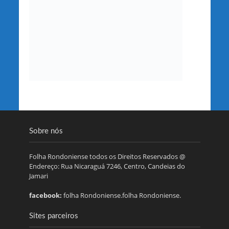
Sobre nós
Folha Rondoniense todos os Direitos Reservados @
Endereço: Rua Nicaraguá 7246, Centro, Candeias do
Jamari
facebook:
folha Rondoniense.folha Rondoniense.
Sites parceiros